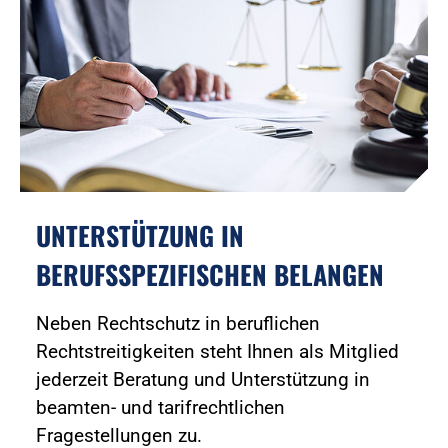
UNTERSTÜTZUNG IN
BERUFSSPEZIFISCHEN BELANGEN
Neben Rechtschutz in beruflichen
Rechtstreitigkeiten steht Ihnen als Mitglied
jederzeit Beratung und Unterstützung in
beamten- und tarifrechtlichen
Fragestellungen zu.