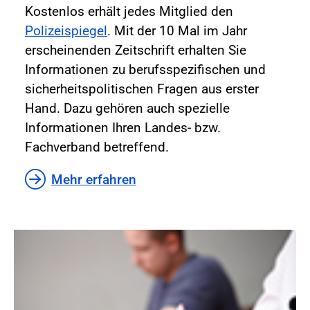
Kostenlos erhält jedes Mitglied den
Polizeispiegel
. Mit der 10 Mal im Jahr
erscheinenden Zeitschrift erhalten Sie
Informationen zu berufsspezifischen und
sicherheitspolitischen Fragen aus erster
Hand. Dazu gehören auch spezielle
Informationen Ihren Landes- bzw.
Fachverband betreffend.
Mehr erfahren