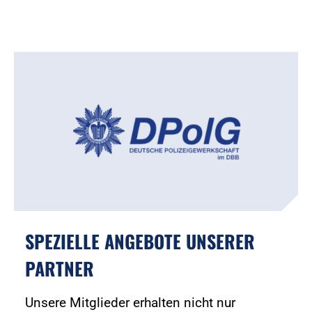
SPEZIELLE ANGEBOTE UNSERER
PARTNER
Unsere Mitglieder erhalten nicht nur