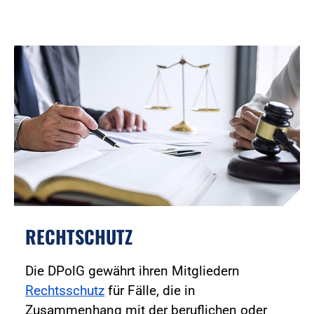
RECHTSCHUTZ
Die DPolG gewährt ihren Mitgliedern
Rechtsschutz
für Fälle, die in
Zusammenhang mit der beruflichen oder