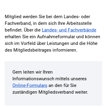
Mitglied werden Sie bei dem Landes- oder
Fachverband, in dem sich Ihre Arbeitsstelle
befindet. Über die
Landes- und Fachverbände
erhalten Sie ein Aufnahmeformular und können
sich im Vorfeld über Leistungen und die Höhe
des Mitgliedsbeitrages informieren.
Gern leiten wir Ihren
Informationswunsch mittels unseres
Online-Formulars
an den für Sie
zuständigen Mitgliedsverband weiter.