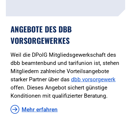
ANGEBOTE DES DBB
VORSORGEWERKES
Weil die DPolG Mitgliedsgewerkschaft des
dbb beamtenbund und tarifunion ist, stehen
Mitgliedern zahlreiche Vorteilsangebote
starker Partner über das
dbb vorsorgewerk
offen. Dieses Angebot sichert günstige
Konditionen mit qualifizierter Beratung.
Mehr erfahren