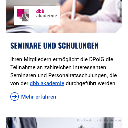
SEMINARE UND SCHULUNGEN
Ihren Mitgliedern ermöglicht die DPolG die
Teilnahme an zahlreichen interessanten
Seminaren und Personalratsschulungen, die
von der
dbb akademie
durchgeführt werden.
Mehr erfahren
Foto:Freedomz - stock.adobe.com