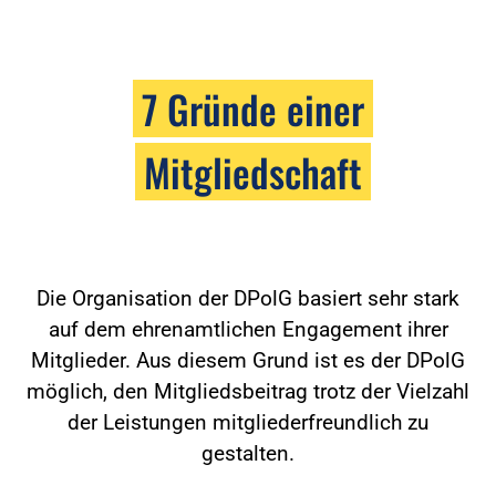
7 Gründe einer
Mitgliedschaft
Die Organisation der DPolG basiert sehr stark
auf dem ehrenamtlichen Engagement ihrer
Mitglieder. Aus diesem Grund ist es der DPolG
möglich, den Mitgliedsbeitrag trotz der Vielzahl
der Leistungen mitgliederfreundlich zu
gestalten.