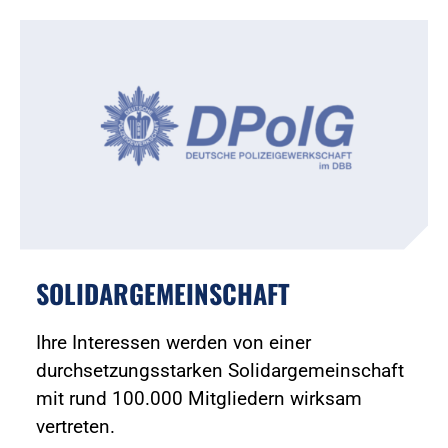
SOLIDARGEMEINSCHAFT
Ihre Interessen werden von einer
durchsetzungsstarken Solidargemeinschaft
mit rund 100.000 Mitgliedern wirksam
vertreten.