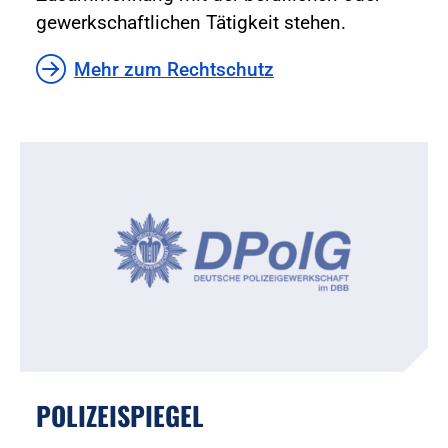
gewerkschaftlichen Tätigkeit stehen.
Mehr zum Rechtschutz
POLIZEISPIEGEL