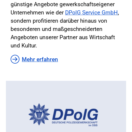
günstige Angebote gewerkschaftseigener
Unternehmen wie der
DPolG Service GmbH
,
sondern profitieren darüber hinaus von
besonderen und maßgeschneiderten
Angeboten unserer Partner aus Wirtschaft
und Kultur.
Mehr erfahren