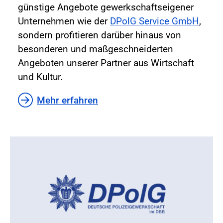
günstige Angebote gewerkschaftseigener
Unternehmen wie der
DPolG Service GmbH
,
sondern profitieren darüber hinaus von
besonderen und maßgeschneiderten
Angeboten unserer Partner aus Wirtschaft
und Kultur.
Mehr erfahren