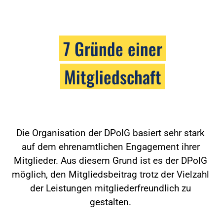
7 Gründe einer
Mitgliedschaft
Die Organisation der DPolG basiert sehr stark
auf dem ehrenamtlichen Engagement ihrer
Mitglieder. Aus diesem Grund ist es der DPolG
möglich, den Mitgliedsbeitrag trotz der Vielzahl
der Leistungen mitgliederfreundlich zu
gestalten.