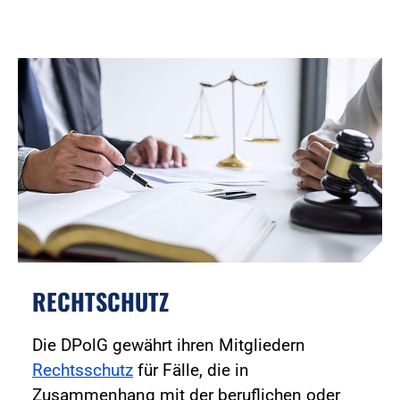
RECHTSCHUTZ
Die DPolG gewährt ihren Mitgliedern
Rechtsschutz
für Fälle, die in
Zusammenhang mit der beruflichen oder