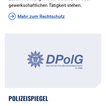
gewerkschaftlichen Tätigkeit stehen.
Mehr zum Rechtschutz
POLIZEISPIEGEL