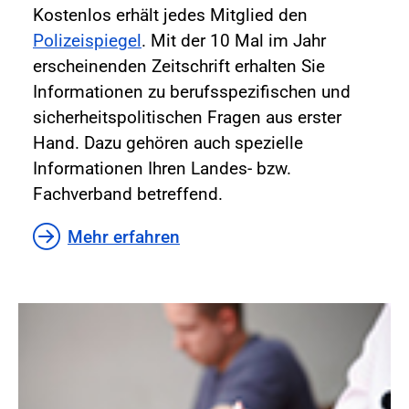
Kostenlos erhält jedes Mitglied den
Polizeispiegel
. Mit der 10 Mal im Jahr
erscheinenden Zeitschrift erhalten Sie
Informationen zu berufsspezifischen und
sicherheitspolitischen Fragen aus erster
Hand. Dazu gehören auch spezielle
Informationen Ihren Landes- bzw.
Fachverband betreffend.
Mehr erfahren