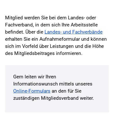
Mitglied werden Sie bei dem Landes- oder
Fachverband, in dem sich Ihre Arbeitsstelle
befindet. Über die
Landes- und Fachverbände
erhalten Sie ein Aufnahmeformular und können
sich im Vorfeld über Leistungen und die Höhe
des Mitgliedsbeitrages informieren.
Gern leiten wir Ihren
Informationswunsch mittels unseres
Online-Formulars
an den für Sie
zuständigen Mitgliedsverband weiter.