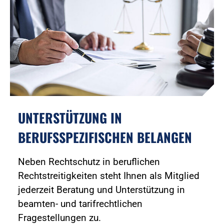
UNTERSTÜTZUNG IN
BERUFSSPEZIFISCHEN BELANGEN
Neben Rechtschutz in beruflichen
Rechtstreitigkeiten steht Ihnen als Mitglied
jederzeit Beratung und Unterstützung in
beamten- und tarifrechtlichen
Fragestellungen zu.