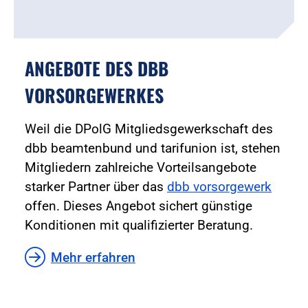
ANGEBOTE DES DBB
VORSORGEWERKES
Weil die DPolG Mitgliedsgewerkschaft des
dbb beamtenbund und tarifunion ist, stehen
Mitgliedern zahlreiche Vorteilsangebote
starker Partner über das
dbb vorsorgewerk
offen. Dieses Angebot sichert günstige
Konditionen mit qualifizierter Beratung.
Mehr erfahren