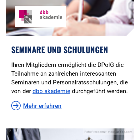
SEMINARE UND SCHULUNGEN
Ihren Mitgliedern ermöglicht die DPolG die
Teilnahme an zahlreichen interessanten
Seminaren und Personalratsschulungen, die
von der
dbb akademie
durchgeführt werden.
Mehr erfahren
Foto:Freedomz - stock.adobe.com