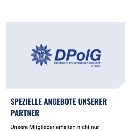
SPEZIELLE ANGEBOTE UNSERER
PARTNER
Unsere Mitglieder erhalten nicht nur