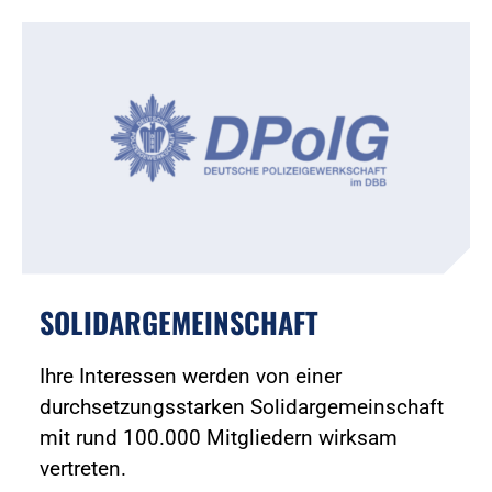
SOLIDARGEMEINSCHAFT
Ihre Interessen werden von einer
durchsetzungsstarken Solidargemeinschaft
mit rund 100.000 Mitgliedern wirksam
vertreten.