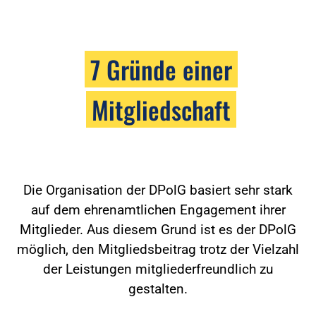
7 Gründe einer
Mitgliedschaft
Die Organisation der DPolG basiert sehr stark
auf dem ehrenamtlichen Engagement ihrer
Mitglieder. Aus diesem Grund ist es der DPolG
möglich, den Mitgliedsbeitrag trotz der Vielzahl
der Leistungen mitgliederfreundlich zu
gestalten.