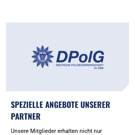
SPEZIELLE ANGEBOTE UNSERER
PARTNER
Unsere Mitglieder erhalten nicht nur