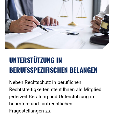
UNTERSTÜTZUNG IN
BERUFSSPEZIFISCHEN BELANGEN
Neben Rechtschutz in beruflichen
Rechtstreitigkeiten steht Ihnen als Mitglied
jederzeit Beratung und Unterstützung in
beamten- und tarifrechtlichen
Fragestellungen zu.