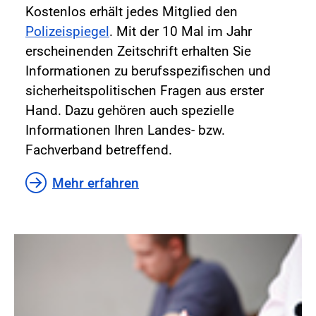
Kostenlos erhält jedes Mitglied den
Polizeispiegel
. Mit der 10 Mal im Jahr
erscheinenden Zeitschrift erhalten Sie
Informationen zu berufsspezifischen und
sicherheitspolitischen Fragen aus erster
Hand. Dazu gehören auch spezielle
Informationen Ihren Landes- bzw.
Fachverband betreffend.
Mehr erfahren