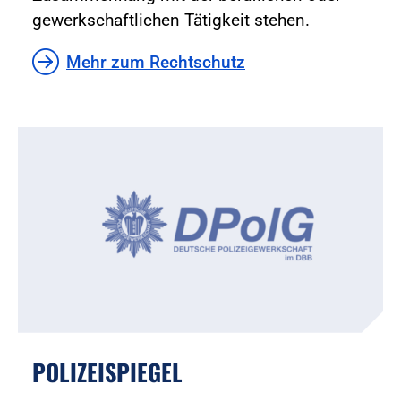
gewerkschaftlichen Tätigkeit stehen.
Mehr zum Rechtschutz
POLIZEISPIEGEL