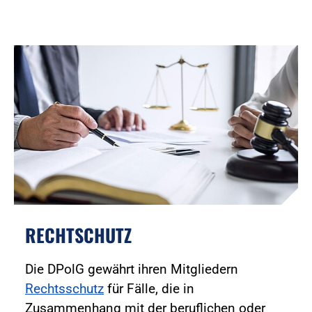
RECHTSCHUTZ
Die DPolG gewährt ihren Mitgliedern
Rechtsschutz
für Fälle, die in
Zusammenhang mit der beruflichen oder