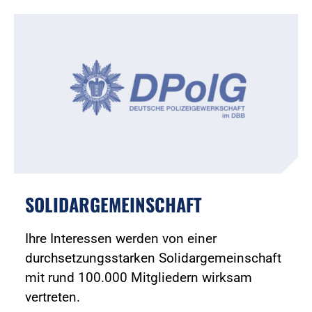
SOLIDARGEMEINSCHAFT
Ihre Interessen werden von einer
durchsetzungsstarken Solidargemeinschaft
mit rund 100.000 Mitgliedern wirksam
vertreten.