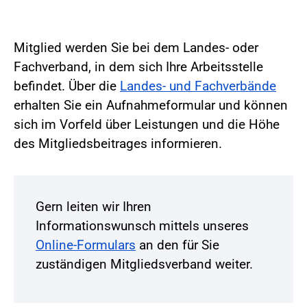
Mitglied werden Sie bei dem Landes- oder
Fachverband, in dem sich Ihre Arbeitsstelle
befindet. Über die
Landes- und Fachverbände
erhalten Sie ein Aufnahmeformular und können
sich im Vorfeld über Leistungen und die Höhe
des Mitgliedsbeitrages informieren.
Gern leiten wir Ihren
Informationswunsch mittels unseres
Online-Formulars
an den für Sie
zuständigen Mitgliedsverband weiter.