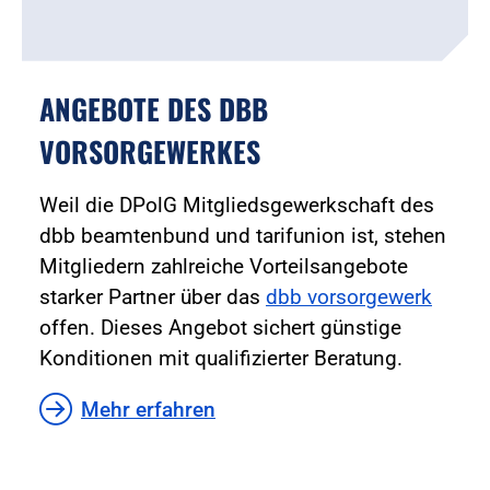
ANGEBOTE DES DBB
VORSORGEWERKES
Weil die DPolG Mitgliedsgewerkschaft des
dbb beamtenbund und tarifunion ist, stehen
Mitgliedern zahlreiche Vorteilsangebote
starker Partner über das
dbb vorsorgewerk
offen. Dieses Angebot sichert günstige
Konditionen mit qualifizierter Beratung.
Mehr erfahren