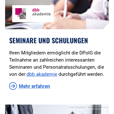
SEMINARE UND SCHULUNGEN
Ihren Mitgliedern ermöglicht die DPolG die
Teilnahme an zahlreichen interessanten
Seminaren und Personalratsschulungen, die
von der
dbb akademie
durchgeführt werden.
Mehr erfahren
Foto:Freedomz - stock.adobe.com