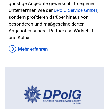
günstige Angebote gewerkschaftseigener
Unternehmen wie der
DPolG Service GmbH
,
sondern profitieren darüber hinaus von
besonderen und maßgeschneiderten
Angeboten unserer Partner aus Wirtschaft
und Kultur.
Mehr erfahren