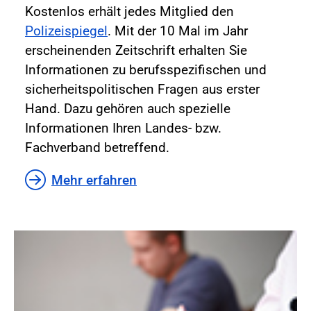
Kostenlos erhält jedes Mitglied den
Polizeispiegel
. Mit der 10 Mal im Jahr
erscheinenden Zeitschrift erhalten Sie
Informationen zu berufsspezifischen und
sicherheitspolitischen Fragen aus erster
Hand. Dazu gehören auch spezielle
Informationen Ihren Landes- bzw.
Fachverband betreffend.
Mehr erfahren