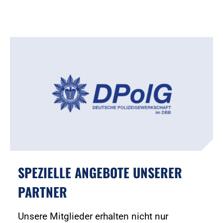
SPEZIELLE ANGEBOTE UNSERER
PARTNER
Unsere Mitglieder erhalten nicht nur