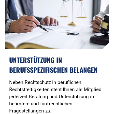
UNTERSTÜTZUNG IN
BERUFSSPEZIFISCHEN BELANGEN
Neben Rechtschutz in beruflichen
Rechtstreitigkeiten steht Ihnen als Mitglied
jederzeit Beratung und Unterstützung in
beamten- und tarifrechtlichen
Fragestellungen zu.