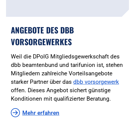
ANGEBOTE DES DBB
VORSORGEWERKES
Weil die DPolG Mitgliedsgewerkschaft des
dbb beamtenbund und tarifunion ist, stehen
Mitgliedern zahlreiche Vorteilsangebote
starker Partner über das
dbb vorsorgewerk
offen. Dieses Angebot sichert günstige
Konditionen mit qualifizierter Beratung.
Mehr erfahren