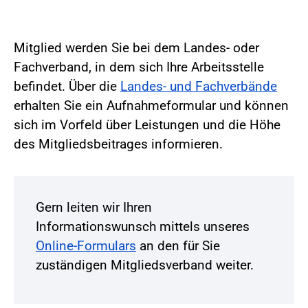
Mitglied werden Sie bei dem Landes- oder
Fachverband, in dem sich Ihre Arbeitsstelle
befindet. Über die
Landes- und Fachverbände
erhalten Sie ein Aufnahmeformular und können
sich im Vorfeld über Leistungen und die Höhe
des Mitgliedsbeitrages informieren.
Gern leiten wir Ihren
Informationswunsch mittels unseres
Online-Formulars
an den für Sie
zuständigen Mitgliedsverband weiter.