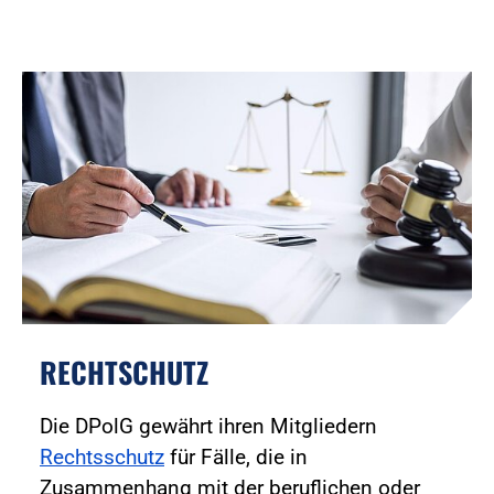
RECHTSCHUTZ
Die DPolG gewährt ihren Mitgliedern
Rechtsschutz
für Fälle, die in
Zusammenhang mit der beruflichen oder