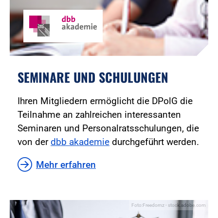
SEMINARE UND SCHULUNGEN
Ihren Mitgliedern ermöglicht die DPolG die
Teilnahme an zahlreichen interessanten
Seminaren und Personalratsschulungen, die
von der
dbb akademie
durchgeführt werden.
Mehr erfahren
Foto:Freedomz - stock.adobe.com