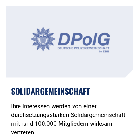
SOLIDARGEMEINSCHAFT
Ihre Interessen werden von einer
durchsetzungsstarken Solidargemeinschaft
mit rund 100.000 Mitgliedern wirksam
vertreten.