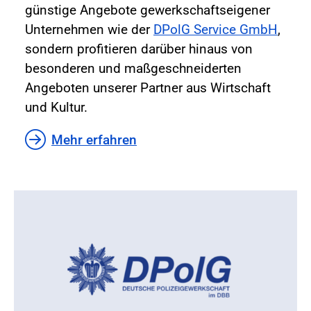
günstige Angebote gewerkschaftseigener
Unternehmen wie der
DPolG Service GmbH
,
sondern profitieren darüber hinaus von
besonderen und maßgeschneiderten
Angeboten unserer Partner aus Wirtschaft
und Kultur.
Mehr erfahren