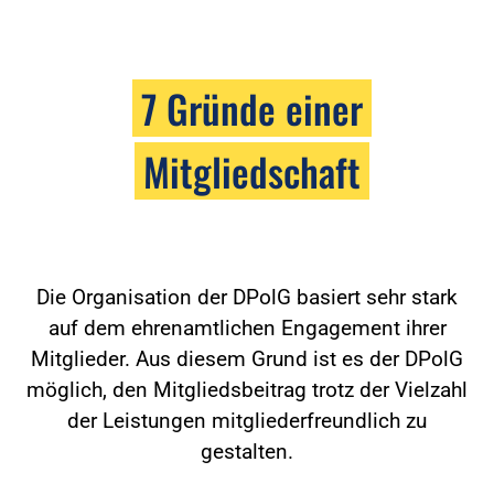
7 Gründe einer
Mitgliedschaft
Die Organisation der DPolG basiert sehr stark
auf dem ehrenamtlichen Engagement ihrer
Mitglieder. Aus diesem Grund ist es der DPolG
möglich, den Mitgliedsbeitrag trotz der Vielzahl
der Leistungen mitgliederfreundlich zu
gestalten.