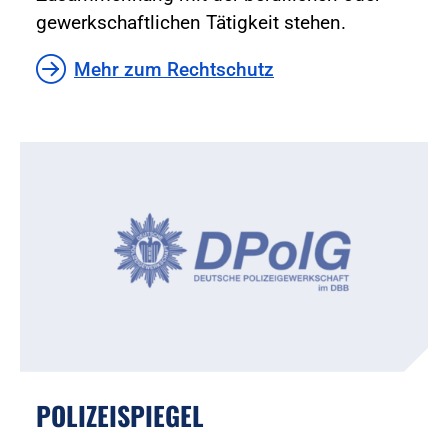
gewerkschaftlichen Tätigkeit stehen.
Mehr zum Rechtschutz
POLIZEISPIEGEL