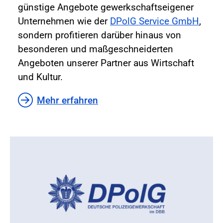
günstige Angebote gewerkschaftseigener
Unternehmen wie der
DPolG Service GmbH
,
sondern profitieren darüber hinaus von
besonderen und maßgeschneiderten
Angeboten unserer Partner aus Wirtschaft
und Kultur.
Mehr erfahren