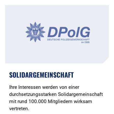
SOLIDARGEMEINSCHAFT
Ihre Interessen werden von einer
durchsetzungsstarken Solidargemeinschaft
mit rund 100.000 Mitgliedern wirksam
vertreten.