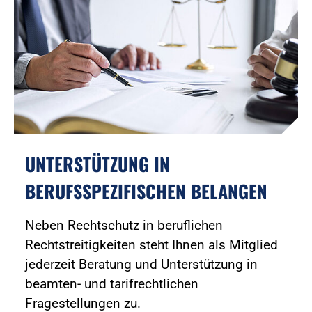
UNTERSTÜTZUNG IN
BERUFSSPEZIFISCHEN BELANGEN
Neben Rechtschutz in beruflichen
Rechtstreitigkeiten steht Ihnen als Mitglied
jederzeit Beratung und Unterstützung in
beamten- und tarifrechtlichen
Fragestellungen zu.