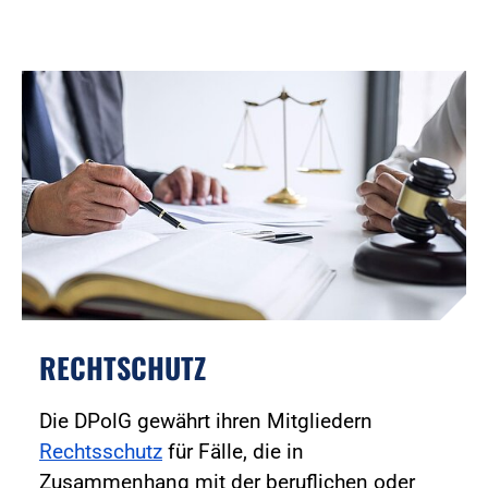
RECHTSCHUTZ
Die DPolG gewährt ihren Mitgliedern
Rechtsschutz
für Fälle, die in
Zusammenhang mit der beruflichen oder