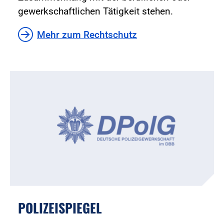
gewerkschaftlichen Tätigkeit stehen.
Mehr zum Rechtschutz
POLIZEISPIEGEL