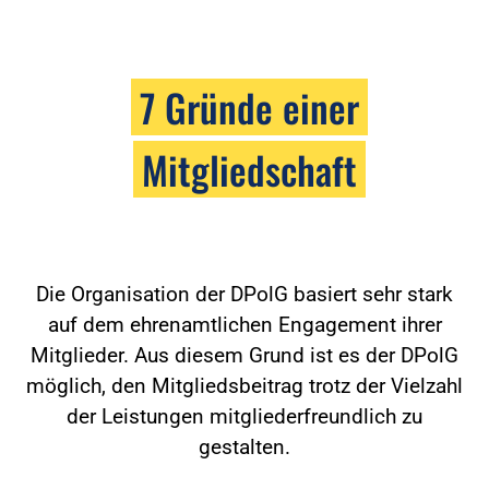
7 Gründe einer
Mitgliedschaft
Die Organisation der DPolG basiert sehr stark
auf dem ehrenamtlichen Engagement ihrer
Mitglieder. Aus diesem Grund ist es der DPolG
möglich, den Mitgliedsbeitrag trotz der Vielzahl
der Leistungen mitgliederfreundlich zu
gestalten.