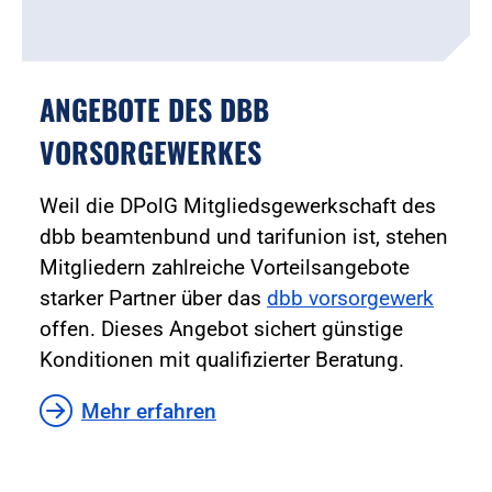
ANGEBOTE DES DBB
VORSORGEWERKES
Weil die DPolG Mitgliedsgewerkschaft des
dbb beamtenbund und tarifunion ist, stehen
Mitgliedern zahlreiche Vorteilsangebote
starker Partner über das
dbb vorsorgewerk
offen. Dieses Angebot sichert günstige
Konditionen mit qualifizierter Beratung.
Mehr erfahren