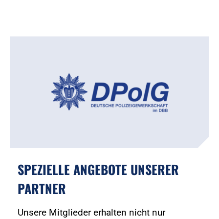
SPEZIELLE ANGEBOTE UNSERER
PARTNER
Unsere Mitglieder erhalten nicht nur