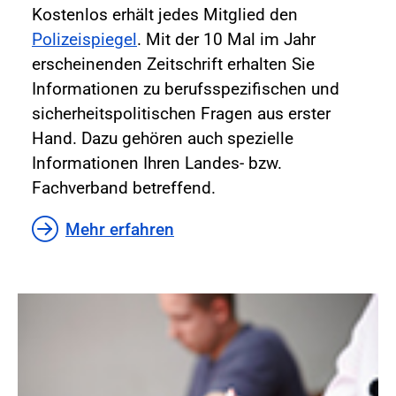
Kostenlos erhält jedes Mitglied den
Polizeispiegel
. Mit der 10 Mal im Jahr
erscheinenden Zeitschrift erhalten Sie
Informationen zu berufsspezifischen und
sicherheitspolitischen Fragen aus erster
Hand. Dazu gehören auch spezielle
Informationen Ihren Landes- bzw.
Fachverband betreffend.
Mehr erfahren