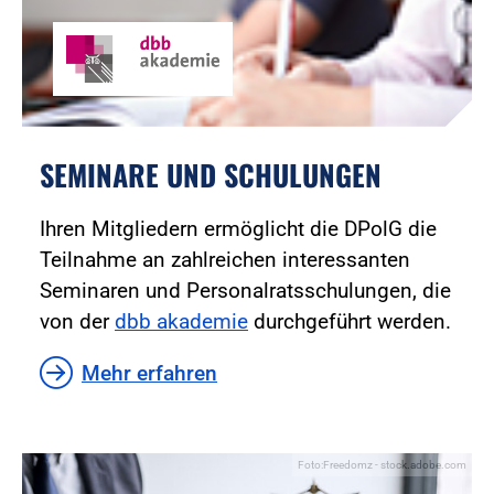
SEMINARE UND SCHULUNGEN
Ihren Mitgliedern ermöglicht die DPolG die
Teilnahme an zahlreichen interessanten
Seminaren und Personalratsschulungen, die
von der
dbb akademie
durchgeführt werden.
Mehr erfahren
Foto:Freedomz - stock.adobe.com