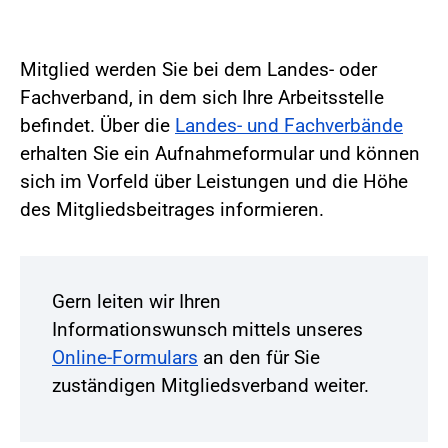
Mitglied werden Sie bei dem Landes- oder
Fachverband, in dem sich Ihre Arbeitsstelle
befindet. Über die
Landes- und Fachverbände
erhalten Sie ein Aufnahmeformular und können
sich im Vorfeld über Leistungen und die Höhe
des Mitgliedsbeitrages informieren.
Gern leiten wir Ihren
Informationswunsch mittels unseres
Online-Formulars
an den für Sie
zuständigen Mitgliedsverband weiter.