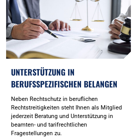
UNTERSTÜTZUNG IN
BERUFSSPEZIFISCHEN BELANGEN
Neben Rechtschutz in beruflichen
Rechtstreitigkeiten steht Ihnen als Mitglied
jederzeit Beratung und Unterstützung in
beamten- und tarifrechtlichen
Fragestellungen zu.