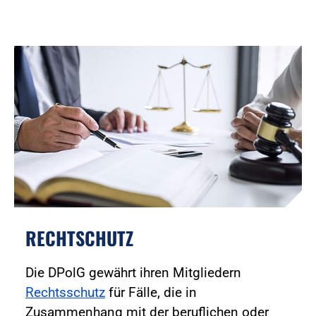
RECHTSCHUTZ
Die DPolG gewährt ihren Mitgliedern
Rechtsschutz
für Fälle, die in
Zusammenhang mit der beruflichen oder