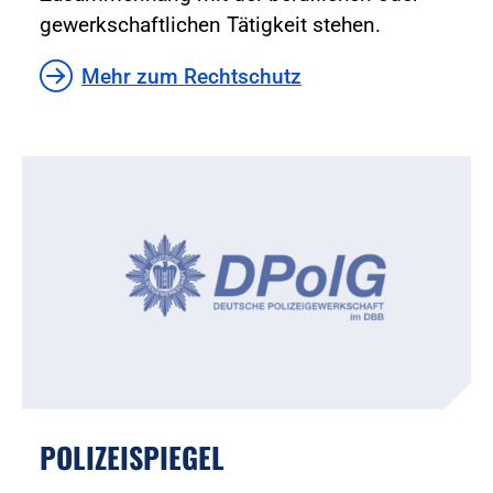
gewerkschaftlichen Tätigkeit stehen.
Mehr zum Rechtschutz
POLIZEISPIEGEL