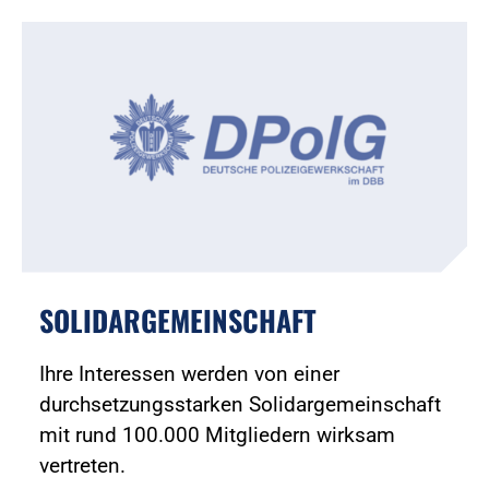
SOLIDARGEMEINSCHAFT
Ihre Interessen werden von einer
durchsetzungsstarken Solidargemeinschaft
mit rund 100.000 Mitgliedern wirksam
vertreten.