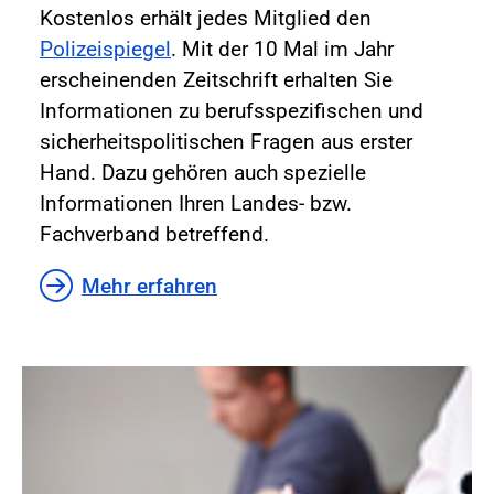
Kostenlos erhält jedes Mitglied den
Polizeispiegel
. Mit der 10 Mal im Jahr
erscheinenden Zeitschrift erhalten Sie
Informationen zu berufsspezifischen und
sicherheitspolitischen Fragen aus erster
Hand. Dazu gehören auch spezielle
Informationen Ihren Landes- bzw.
Fachverband betreffend.
Mehr erfahren