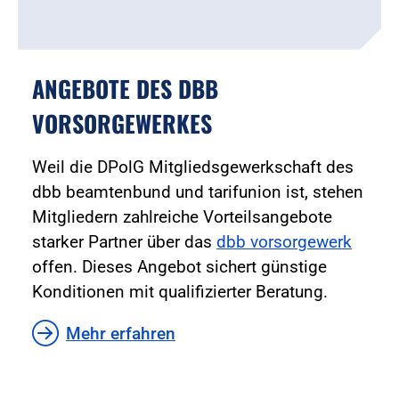
ANGEBOTE DES DBB
VORSORGEWERKES
Weil die DPolG Mitgliedsgewerkschaft des
dbb beamtenbund und tarifunion ist, stehen
Mitgliedern zahlreiche Vorteilsangebote
starker Partner über das
dbb vorsorgewerk
offen. Dieses Angebot sichert günstige
Konditionen mit qualifizierter Beratung.
Mehr erfahren