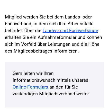
Mitglied werden Sie bei dem Landes- oder
Fachverband, in dem sich Ihre Arbeitsstelle
befindet. Über die
Landes- und Fachverbände
erhalten Sie ein Aufnahmeformular und können
sich im Vorfeld über Leistungen und die Höhe
des Mitgliedsbeitrages informieren.
Gern leiten wir Ihren
Informationswunsch mittels unseres
Online-Formulars
an den für Sie
zuständigen Mitgliedsverband weiter.