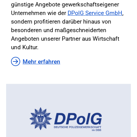
günstige Angebote gewerkschaftseigener
Unternehmen wie der
DPolG Service GmbH
,
sondern profitieren darüber hinaus von
besonderen und maßgeschneiderten
Angeboten unserer Partner aus Wirtschaft
und Kultur.
Mehr erfahren