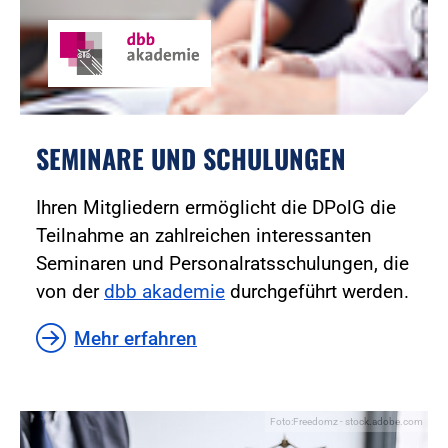
SEMINARE UND SCHULUNGEN
Ihren Mitgliedern ermöglicht die DPolG die
Teilnahme an zahlreichen interessanten
Seminaren und Personalratsschulungen, die
von der
dbb akademie
durchgeführt werden.
Mehr erfahren
Foto:Freedomz - stock.adobe.com