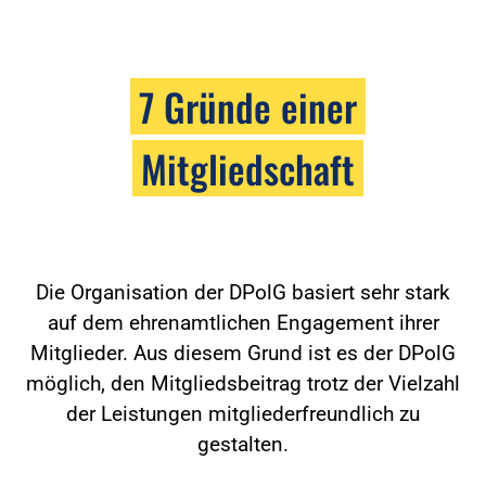
7 Gründe einer
Mitgliedschaft
Die Organisation der DPolG basiert sehr stark
auf dem ehrenamtlichen Engagement ihrer
Mitglieder. Aus diesem Grund ist es der DPolG
möglich, den Mitgliedsbeitrag trotz der Vielzahl
der Leistungen mitgliederfreundlich zu
gestalten.