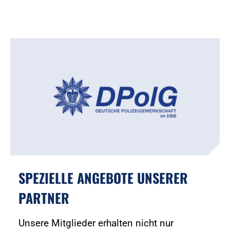
SPEZIELLE ANGEBOTE UNSERER
PARTNER
Unsere Mitglieder erhalten nicht nur