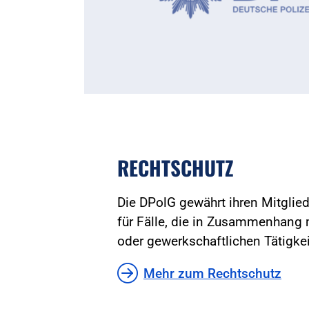
RECHTSCHUTZ
Die DPolG gewährt ihren Mitglie
für Fälle, die in Zusammenhang m
oder gewerkschaftlichen Tätigkei
Mehr zum Rechtschutz