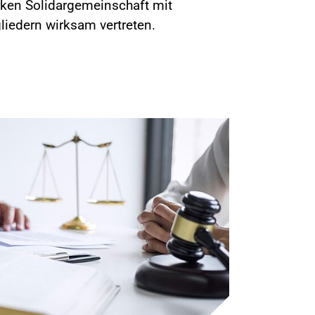
ken Solidargemeinschaft mit
liedern wirksam vertreten.