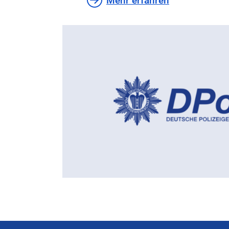
Mehr erfahren