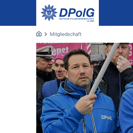
Mitgliedschaft