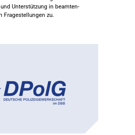
g und Unterstützung in beamten-
en Fragestellungen zu.