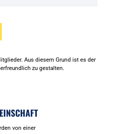
tglieder. Aus diesem Grund ist es der
erfreundlich zu gestalten.
EINSCHAFT
rden von einer