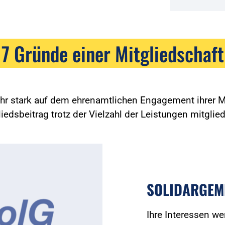
7 Gründe einer Mitgliedschaft
ehr stark auf dem ehrenamtlichen Engagement ihrer Mi
edsbeitrag trotz der Vielzahl der Leistungen mitglied
SOLIDARGEM
Ihre Interessen we