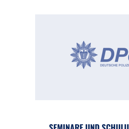
SEMINARE UND SCHUL