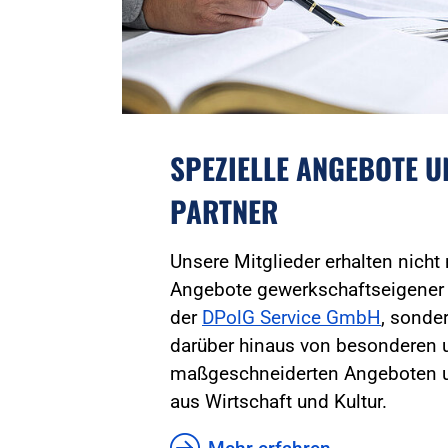
SPEZIELLE ANGEBOTE 
PARTNER
Unsere Mitglieder erhalten nicht
Angebote gewerkschaftseigener
der
DPolG Service GmbH
, sonder
darüber hinaus von besonderen 
maßgeschneiderten Angeboten u
aus Wirtschaft und Kultur.