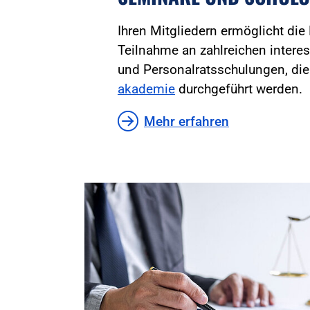
Ihren Mitgliedern ermöglicht die
Teilnahme an zahlreichen inter
und Personalratsschulungen, di
akademie
durchgeführt werden.
Mehr erfahren