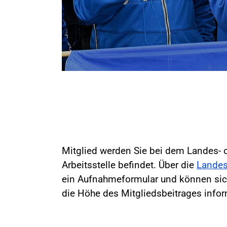
Mitglied werden Sie bei dem Landes- o
Arbeitsstelle befindet. Über die
Landes
ein Aufnahmeformular und können sic
die Höhe des Mitgliedsbeitrages infor