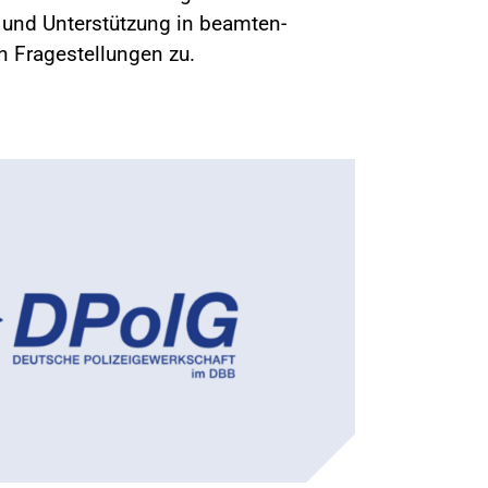
g und Unterstützung in beamten-
en Fragestellungen zu.