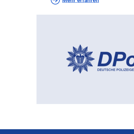
Mehr erfahren