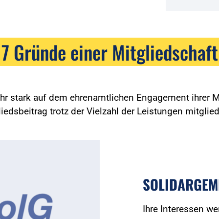
7 Gründe einer Mitgliedschaft
ehr stark auf dem ehrenamtlichen Engagement ihrer Mi
edsbeitrag trotz der Vielzahl der Leistungen mitglied
SOLIDARGEM
Ihre Interessen we