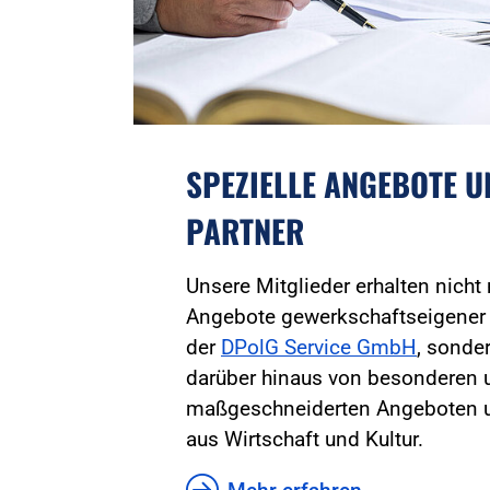
SPEZIELLE ANGEBOTE 
PARTNER
Unsere Mitglieder erhalten nicht
Angebote gewerkschaftseigener
der
DPolG Service GmbH
, sonder
darüber hinaus von besonderen 
maßgeschneiderten Angeboten u
aus Wirtschaft und Kultur.