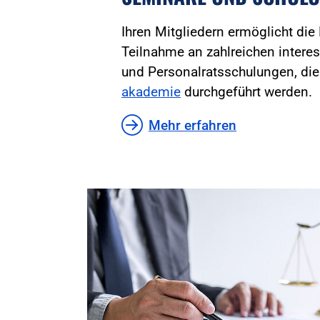
Ihren Mitgliedern ermöglicht die
Teilnahme an zahlreichen inter
und Personalratsschulungen, di
akademie
durchgeführt werden.
Mehr erfahren