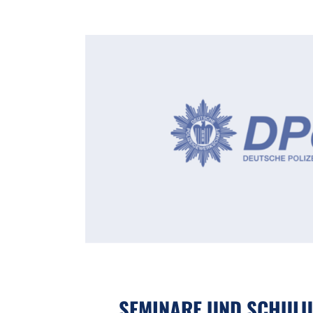
SEMINARE UND SCHUL