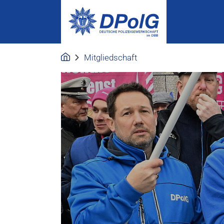
Mitgliedschaft