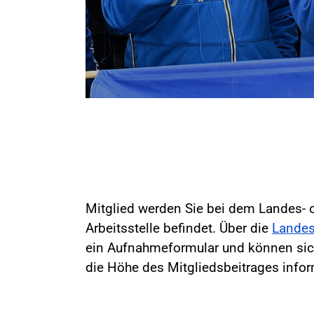
Mitglied werden Sie bei dem Landes- o
Arbeitsstelle befindet. Über die
Landes
ein Aufnahmeformular und können sic
die Höhe des Mitgliedsbeitrages infor