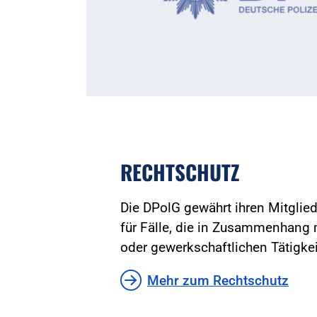
RECHTSCHUTZ
Die DPolG gewährt ihren Mitglie
für Fälle, die in Zusammenhang m
oder gewerkschaftlichen Tätigkei
Mehr zum Rechtschutz