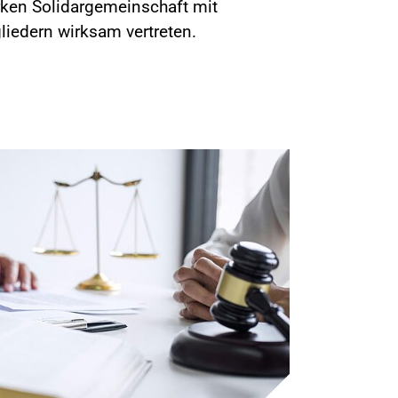
ken Solidargemeinschaft mit
liedern wirksam vertreten.