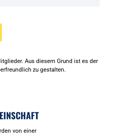
tglieder. Aus diesem Grund ist es der
erfreundlich zu gestalten.
EINSCHAFT
rden von einer