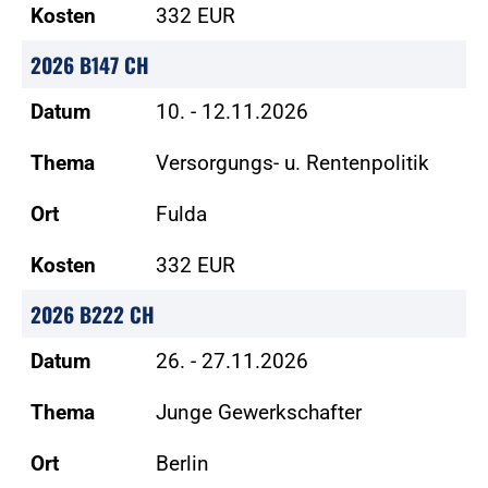
Kosten
332 EUR
2026 B147 CH
Datum
10. - 12.11.2026
Thema
Versorgungs- u. Rentenpolitik
Ort
Fulda
Kosten
332 EUR
2026 B222 CH
Datum
26. - 27.11.2026
Thema
Junge Gewerkschafter
Ort
Berlin