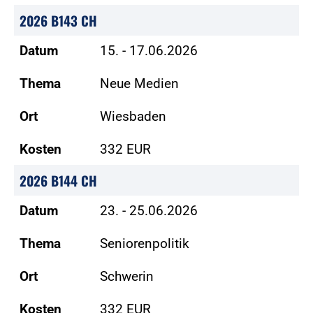
2026 B143 CH
Datum
15. - 17.06.2026
Thema
Neue Medien
Ort
Wiesbaden
Kosten
332 EUR
2026 B144 CH
Datum
23. - 25.06.2026
Thema
Seniorenpolitik
Ort
Schwerin
Kosten
332 EUR