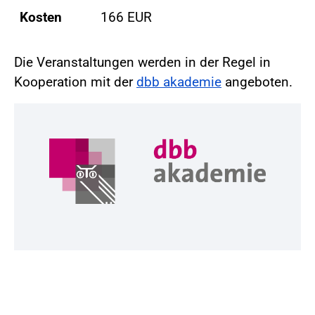
Kosten
166 EUR
Die Veranstaltungen werden in der Regel in
Kooperation mit der
dbb akademie
angeboten.