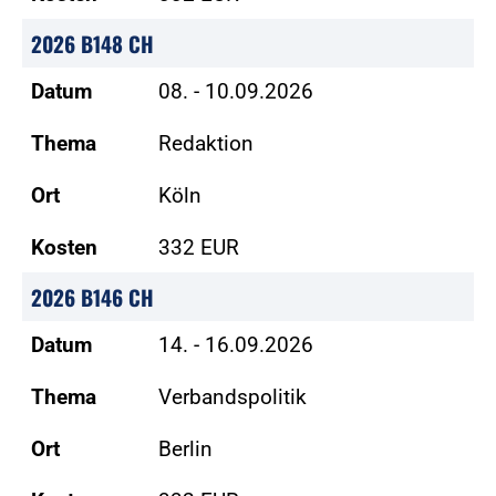
2026 B148 CH
Datum
08. - 10.09.2026
Thema
Redaktion
Ort
Köln
Kosten
332 EUR
2026 B146 CH
Datum
14. - 16.09.2026
Thema
Verbandspolitik
Ort
Berlin