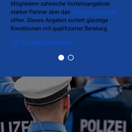
Mitgliedern zahlreiche Vorteilsangebote
starker Partner über das
dbb vorsorgewerk
offen. Dieses Angebot sichert günstige
Konditionen mit qualifizierter Beratung.
Zur dbb Vorteilswelt