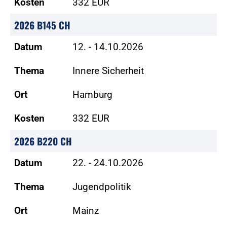
Kosten
332 EUR
2026 B145 CH
Datum
12. - 14.10.2026
Thema
Innere Sicherheit
Ort
Hamburg
Kosten
332 EUR
2026 B220 CH
Datum
22. - 24.10.2026
Thema
Jugendpolitik
Ort
Mainz