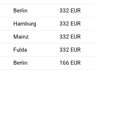
Berlin
332 EUR
Hamburg
332 EUR
Mainz
332 EUR
Fulda
332 EUR
Berlin
166 EUR