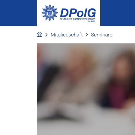
Mitgliedschaft
Seminare