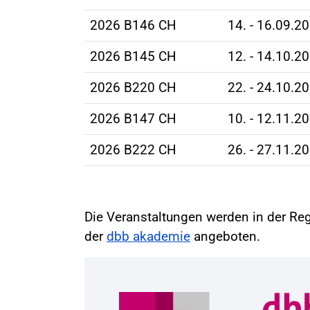
2026 B146 CH
14. - 16.09.2
2026 B145 CH
12. - 14.10.2
2026 B220 CH
22. - 24.10.2
2026 B147 CH
10. - 12.11.2
2026 B222 CH
26. - 27.11.2
Die Veranstaltungen werden in der Reg
der
dbb akademie
angeboten.