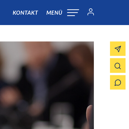
KONTAKT
MENÜ