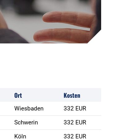
Ort
Kosten
Wiesbaden
332 EUR
Schwerin
332 EUR
Köln
332 EUR