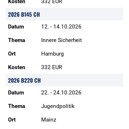
Kosten
332 EUR
2026 B145 CH
Datum
12. - 14.10.2026
Thema
Innere Sicherheit
Ort
Hamburg
Kosten
332 EUR
2026 B220 CH
Datum
22. - 24.10.2026
Thema
Jugendpolitik
Ort
Mainz