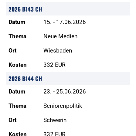
2026 B143 CH
Datum
15. - 17.06.2026
Thema
Neue Medien
Ort
Wiesbaden
Kosten
332 EUR
2026 B144 CH
Datum
23. - 25.06.2026
Thema
Seniorenpolitik
Ort
Schwerin
Kosten
332 EUR