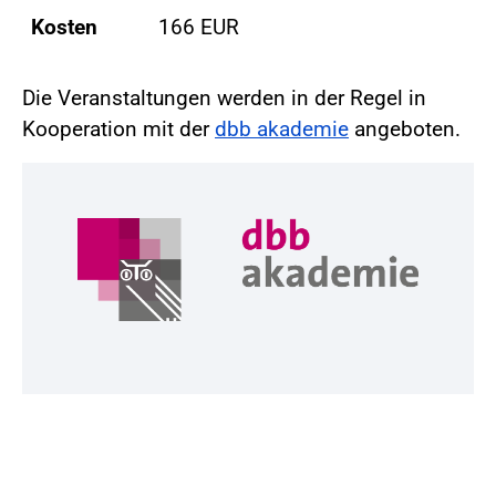
Kosten
166 EUR
Die Veranstaltungen werden in der Regel in
Kooperation mit der
dbb akademie
angeboten.