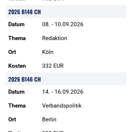
2026 B148 CH
Datum
08. - 10.09.2026
Thema
Redaktion
Ort
Köln
Kosten
332 EUR
2026 B146 CH
Datum
14. - 16.09.2026
Thema
Verbandspolitik
Ort
Berlin