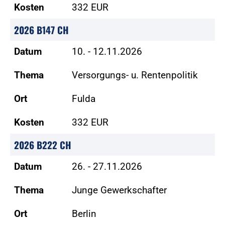
Kosten
332 EUR
2026 B147 CH
Datum
10. - 12.11.2026
Thema
Versorgungs- u. Rentenpolitik
Ort
Fulda
Kosten
332 EUR
2026 B222 CH
Datum
26. - 27.11.2026
Thema
Junge Gewerkschafter
Ort
Berlin