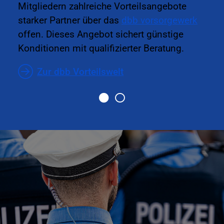
Mitgliedern zahlreiche Vorteilsangebote
starker Partner über das
dbb vorsorgewerk
offen. Dieses Angebot sichert günstige
Konditionen mit qualifizierter Beratung.
Zur dbb Vorteilswelt