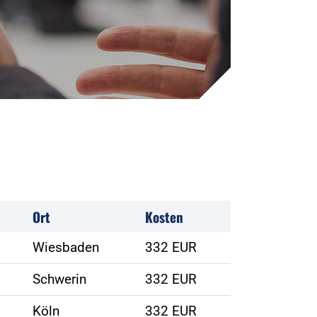
Ort
Kosten
Wiesbaden
332 EUR
Schwerin
332 EUR
Köln
332 EUR