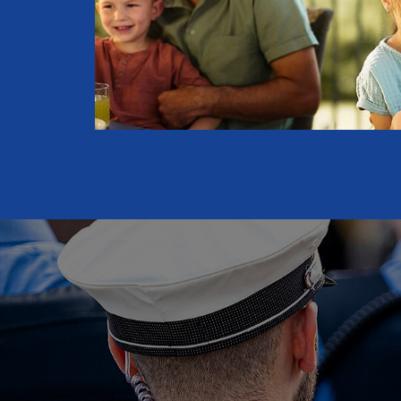
ieder