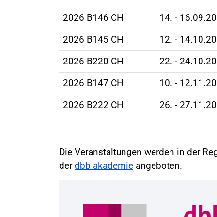
2026 B146 CH
14. - 16.09.2
2026 B145 CH
12. - 14.10.2
2026 B220 CH
22. - 24.10.2
2026 B147 CH
10. - 12.11.2
2026 B222 CH
26. - 27.11.2
Die Veranstaltungen werden in der Reg
der
dbb akademie
angeboten.