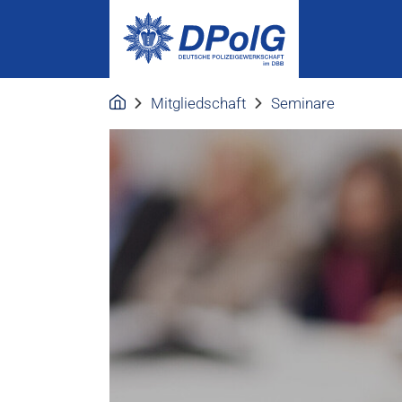
Mitgliedschaft
Seminare