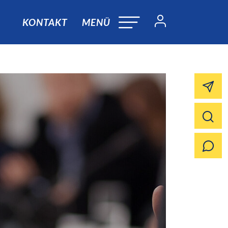
KONTAKT
MENÜ