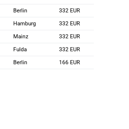
Berlin
332 EUR
Hamburg
332 EUR
Mainz
332 EUR
Fulda
332 EUR
Berlin
166 EUR