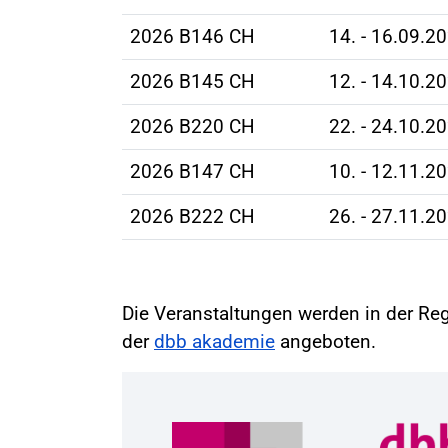
2026 B146 CH
14. - 16.09.2
2026 B145 CH
12. - 14.10.2
2026 B220 CH
22. - 24.10.2
2026 B147 CH
10. - 12.11.2
2026 B222 CH
26. - 27.11.2
Die Veranstaltungen werden in der Reg
der
dbb akademie
angeboten.