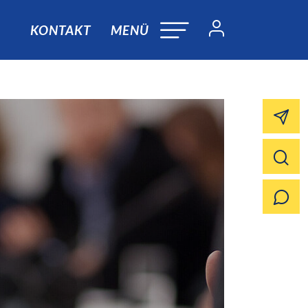
KONTAKT
MENÜ