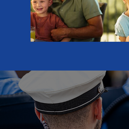
ieder