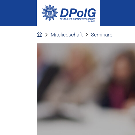
Mitgliedschaft
Seminare