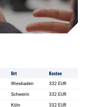
Ort
Kosten
Wiesbaden
332 EUR
Schwerin
332 EUR
Köln
332 EUR