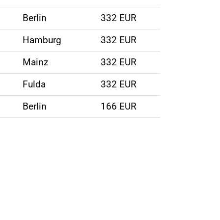
Berlin
332 EUR
Hamburg
332 EUR
Mainz
332 EUR
Fulda
332 EUR
Berlin
166 EUR