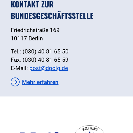
KONTAKT ZUR
BUNDESGESCHÄFTSSTELLE
Friedrichstraße 169
10117 Berlin
Tel.: (030) 40 81 65 50
Fax: (030) 40 81 65 59
E-Mail:
post@dpolg.de
Mehr erfahren