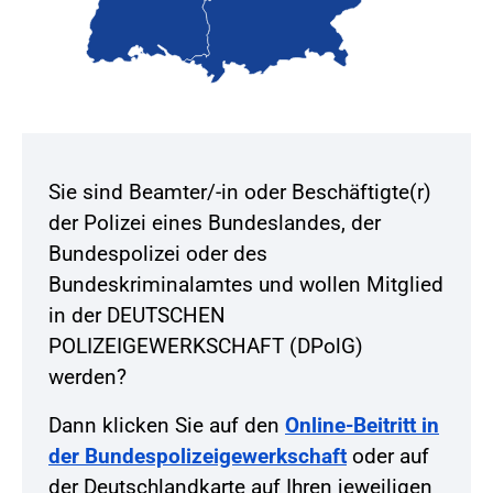
Sie sind Beamter/-in oder Beschäftigte(r)
der Polizei eines Bundeslandes, der
Bundespolizei oder des
Bundeskriminalamtes und wollen Mitglied
in der DEUTSCHEN
POLIZEIGEWERKSCHAFT (DPolG)
werden?
Dann klicken Sie auf den
Online-Beitritt in
der Bundespolizeigewerkschaft
oder auf
der Deutschlandkarte auf Ihren jeweiligen