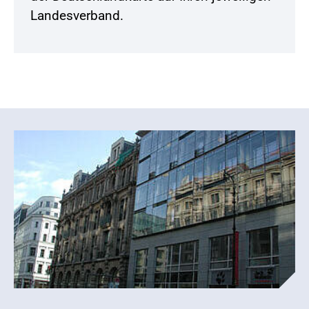
Landesverband.