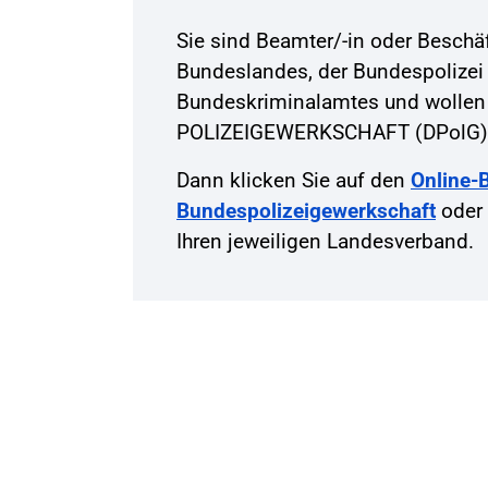
Sie sind Beamter/-in oder Beschäft
Bundeslandes, der Bundespolizei
Bundeskriminalamtes und wollen
POLIZEIGEWERKSCHAFT (DPolG)
Dann klicken Sie auf den
Online-Be
Bundespolizeigewerkschaft
oder 
Ihren jeweiligen Landesverband.