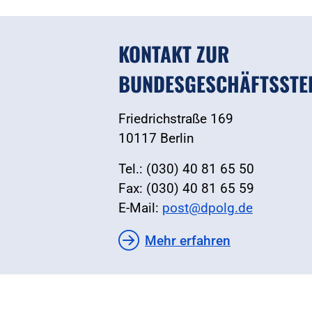
KONTAKT ZUR
BUNDESGESCHÄFTSSTE
Friedrichstraße 169
10117 Berlin
Tel.: (030) 40 81 65 50
Fax: (030) 40 81 65 59
E-Mail:
post@dpolg.de
Mehr erfahren