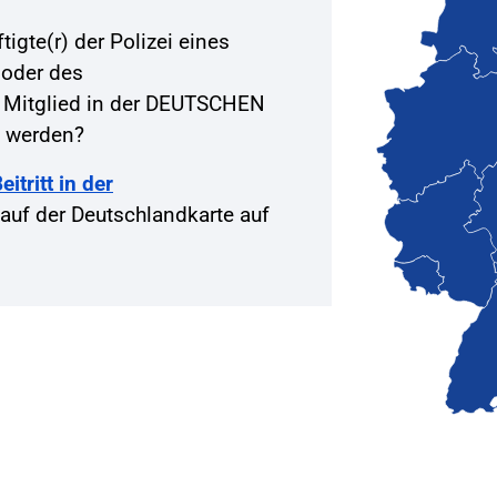
igte(r) der Polizei eines
 oder des
 Mitglied in der DEUTSCHEN
 werden?
itritt in der
auf der Deutschlandkarte auf