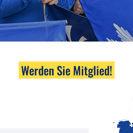
Werden Sie Mitglied!