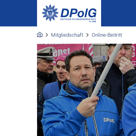
Mitgliedschaft
Online-Beitritt