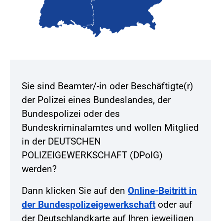
Sie sind Beamter/-in oder Beschäftigte(r)
der Polizei eines Bundeslandes, der
Bundespolizei oder des
Bundeskriminalamtes und wollen Mitglied
in der DEUTSCHEN
POLIZEIGEWERKSCHAFT (DPolG)
werden?
Dann klicken Sie auf den
Online-Beitritt in
der Bundespolizeigewerkschaft
oder auf
der Deutschlandkarte auf Ihren jeweiligen