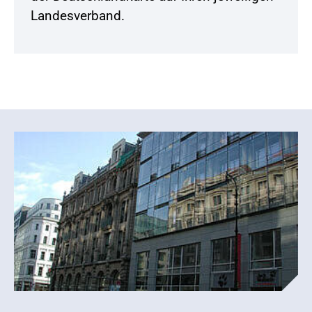
Landesverband.