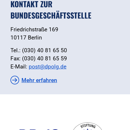
KONTAKT ZUR
BUNDESGESCHÄFTSSTELLE
Friedrichstraße 169
10117 Berlin
Tel.: (030) 40 81 65 50
Fax: (030) 40 81 65 59
E-Mail:
post@dpolg.de
Mehr erfahren