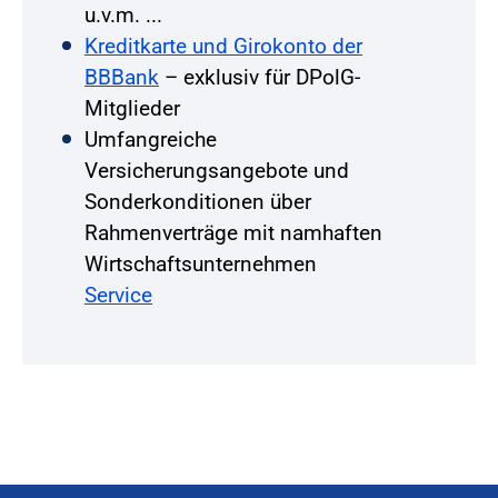
u.v.m. ...
Kreditkarte und Girokonto der
BBBank
– exklusiv für DPolG-
Mitglieder
Umfangreiche
Versicherungsangebote und
Sonderkonditionen über
Rahmenverträge mit namhaften
Wirtschaftsunternehmen
Service