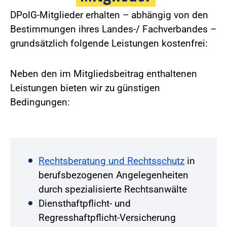
DPolG-Mitglieder erhalten – abhängig von den
Bestimmungen ihres Landes-/ Fachverbandes –
grundsätzlich folgende Leistungen kostenfrei:
Neben den im Mitgliedsbeitrag enthaltenen
Leistungen bieten wir zu günstigen
Bedingungen:
Rechtsberatung und Rechtsschutz
in
berufsbezogenen Angelegenheiten
durch spezialisierte Rechtsanwälte
Diensthaftpflicht- und
Regresshaftpflicht-Versicherung