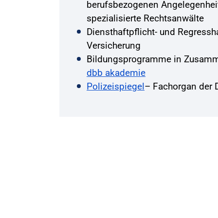
berufsbezogenen Angelegenhei
spezialisierte Rechtsanwälte
Diensthaftpflicht- und Regressha
Versicherung
Bildungsprogramme in Zusamme
dbb akademie
Polizeispiegel
– Fachorgan der 