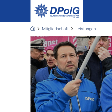
Mitgliedschaft
Leistungen