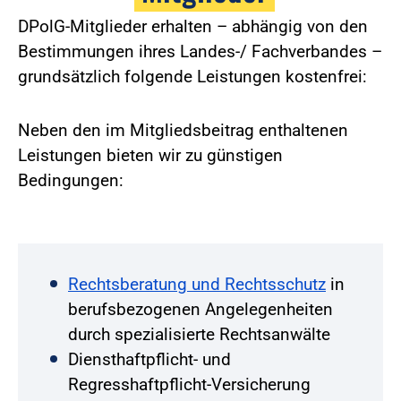
DPolG-Mitglieder erhalten – abhängig von den
Bestimmungen ihres Landes-/ Fachverbandes –
grundsätzlich folgende Leistungen kostenfrei:
Neben den im Mitgliedsbeitrag enthaltenen
Leistungen bieten wir zu günstigen
Bedingungen:
Rechtsberatung und Rechtsschutz
in
berufsbezogenen Angelegenheiten
durch spezialisierte Rechtsanwälte
Diensthaftpflicht- und
Regresshaftpflicht-Versicherung