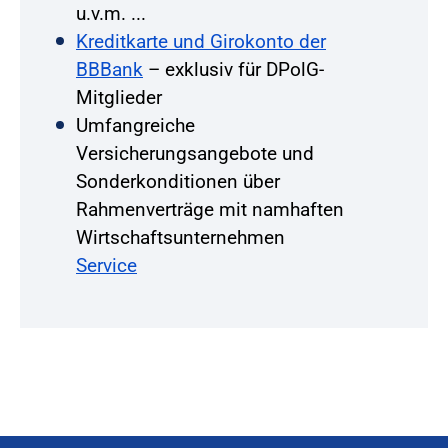
u.v.m. ...
Kreditkarte und Girokonto der
BBBank
– exklusiv für DPolG-
Mitglieder
Umfangreiche
Versicherungsangebote und
Sonderkonditionen über
Rahmenverträge mit namhaften
Wirtschaftsunternehmen
Service