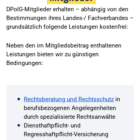
DPolG-Mitglieder erhalten – abhängig von den
Bestimmungen ihres Landes-/ Fachverbandes –
grundsätzlich folgende Leistungen kostenfrei:
Neben den im Mitgliedsbeitrag enthaltenen
Leistungen bieten wir zu günstigen
Bedingungen:
Rechtsberatung und Rechtsschutz
in
berufsbezogenen Angelegenheiten
durch spezialisierte Rechtsanwälte
Diensthaftpflicht- und
Regresshaftpflicht-Versicherung