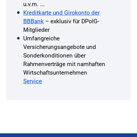
u.v.m. ...
Kreditkarte und Girokonto der
BBBank
– exklusiv für DPolG-
Mitglieder
Umfangreiche
Versicherungsangebote und
Sonderkonditionen über
Rahmenverträge mit namhaften
Wirtschaftsunternehmen
Service