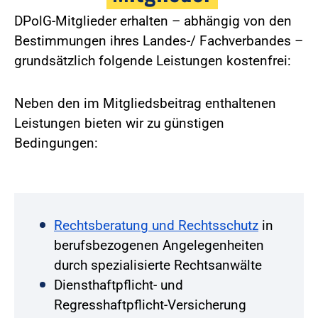
DPolG-Mitglieder erhalten – abhängig von den
Bestimmungen ihres Landes-/ Fachverbandes –
grundsätzlich folgende Leistungen kostenfrei:
Neben den im Mitgliedsbeitrag enthaltenen
Leistungen bieten wir zu günstigen
Bedingungen:
Rechtsberatung und Rechtsschutz
in
berufsbezogenen Angelegenheiten
durch spezialisierte Rechtsanwälte
Diensthaftpflicht- und
Regresshaftpflicht-Versicherung