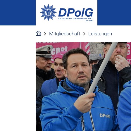
Mitgliedschaft
Leistungen