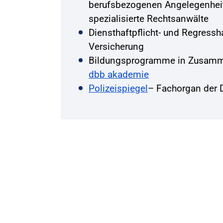
berufsbezogenen Angelegenhei
spezialisierte Rechtsanwälte
Diensthaftpflicht- und Regressha
Versicherung
Bildungsprogramme in Zusamme
dbb akademie
Polizeispiegel
– Fachorgan der 