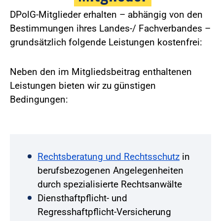
DPolG-Mitglieder erhalten – abhängig von den
Bestimmungen ihres Landes-/ Fachverbandes –
grundsätzlich folgende Leistungen kostenfrei:
Neben den im Mitgliedsbeitrag enthaltenen
Leistungen bieten wir zu günstigen
Bedingungen:
Rechtsberatung und Rechtsschutz
in
berufsbezogenen Angelegenheiten
durch spezialisierte Rechtsanwälte
Diensthaftpflicht- und
Regresshaftpflicht-Versicherung