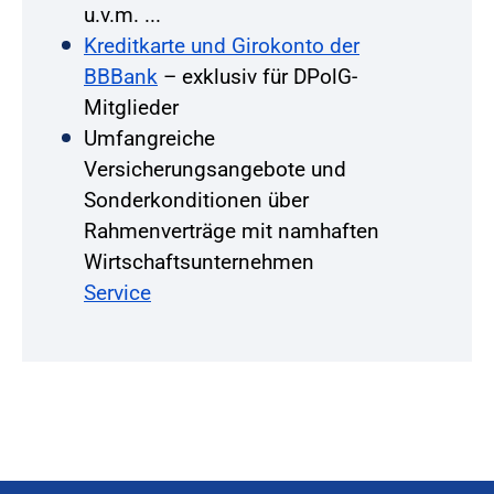
u.v.m. ...
Kreditkarte und Girokonto der
BBBank
– exklusiv für DPolG-
Mitglieder
Umfangreiche
Versicherungsangebote und
Sonderkonditionen über
Rahmenverträge mit namhaften
Wirtschaftsunternehmen
Service