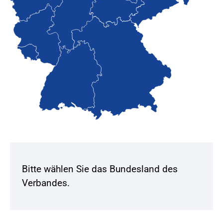
Bitte wählen Sie das Bundesland des
Verbandes.