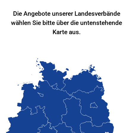
Die Angebote unserer Landesverbände
wählen Sie bitte über die untenstehende
Karte aus.