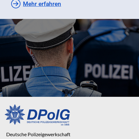
Mehr erfahren
Deutsche Polizeigewerkschaft