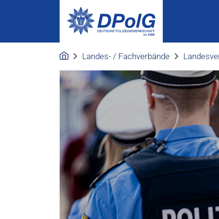
Landes- / Fachverbände
Landesve