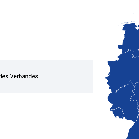
 des Verbandes.