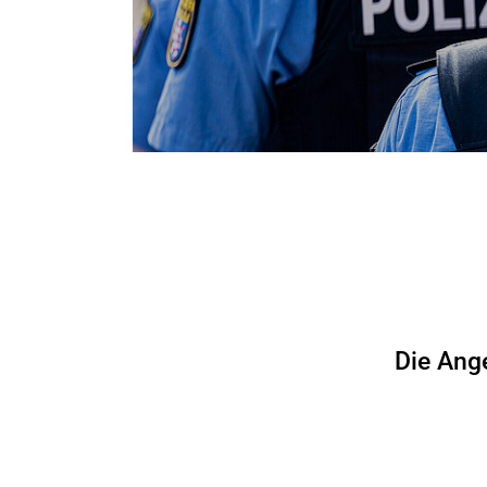
Die Ang