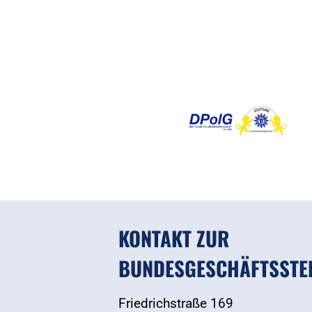
KONTAKT ZUR
BUNDESGESCHÄFTSSTE
Friedrichstraße 169