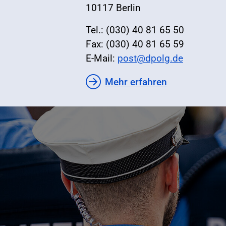
10117 Berlin
Tel.: (030) 40 81 65 50
Fax: (030) 40 81 65 59
E-Mail:
post@dpolg.de
Mehr erfahren