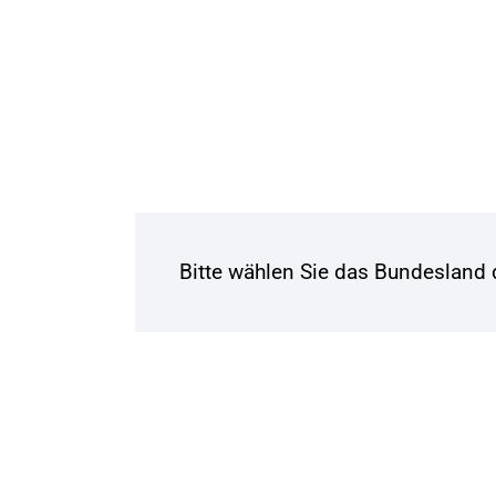
Bitte wählen Sie das Bundesland