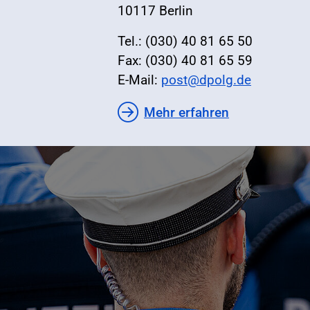
10117 Berlin
Tel.: (030) 40 81 65 50
Fax: (030) 40 81 65 59
E-Mail:
post@dpolg.de
Mehr erfahren