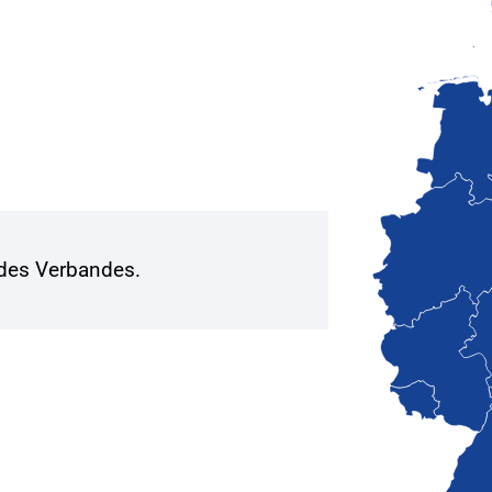
 des Verbandes.