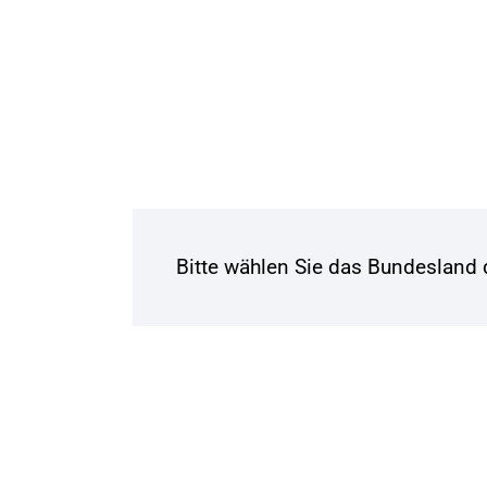
Bitte wählen Sie das Bundesland