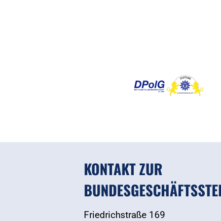
KONTAKT ZUR
BUNDESGESCHÄFTSSTE
Friedrichstraße 169