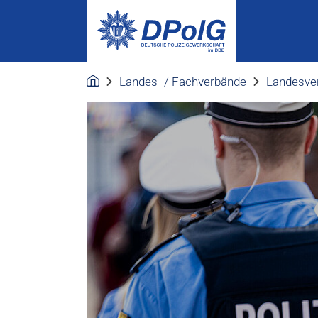
Landes- / Fachverbände
Landesve