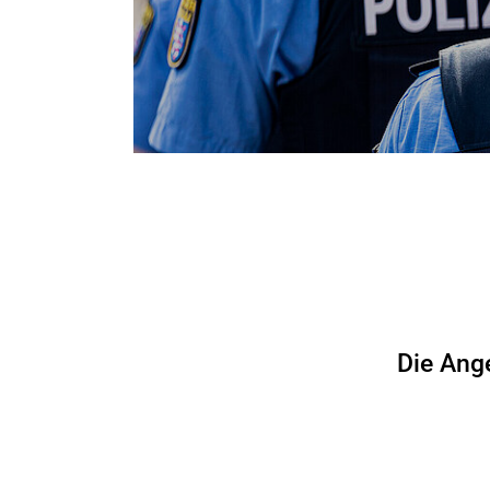
Die Ang