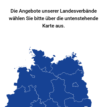
Die Angebote unserer Landesverbände
wählen Sie bitte über die untenstehende
Karte aus.