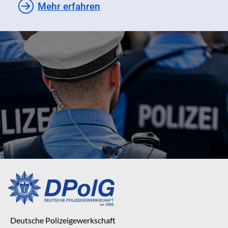
Mehr erfahren
Deutsche Polizeigewerkschaft