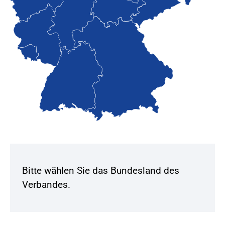
Bitte wählen Sie das Bundesland des
Verbandes.