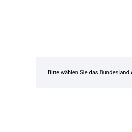
Bitte wählen Sie das Bundesland