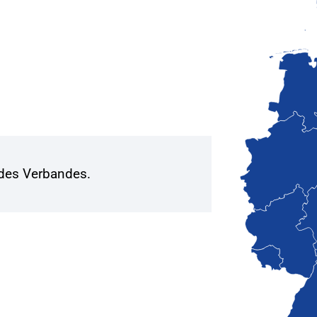
 des Verbandes.