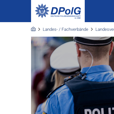
Landes- / Fachverbände
Landesve