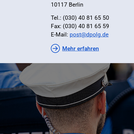
10117 Berlin
Tel.: (030) 40 81 65 50
Fax: (030) 40 81 65 59
E-Mail:
post@dpolg.de
Mehr erfahren