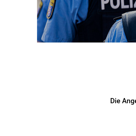
Die Ang