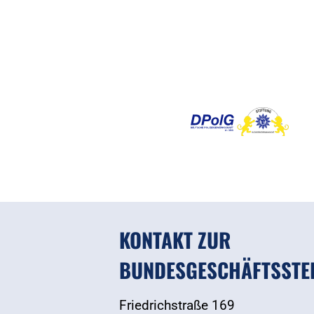
KONTAKT ZUR
BUNDESGESCHÄFTSSTE
Friedrichstraße 169