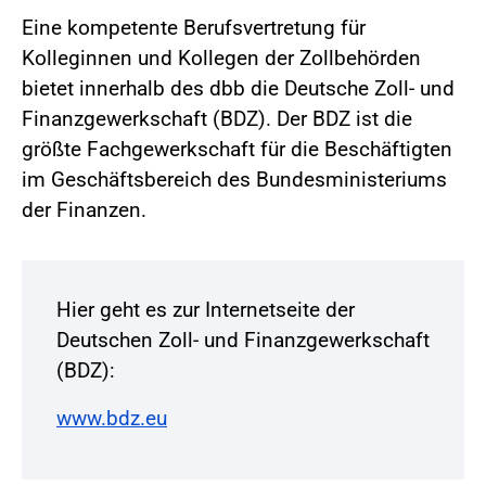
Eine kompetente Berufsvertretung für
Kolleginnen und Kollegen der Zollbehörden
bietet innerhalb des dbb die Deutsche Zoll- und
Finanzgewerkschaft (BDZ). Der BDZ ist die
größte Fachgewerkschaft für die Beschäftigten
im Geschäftsbereich des Bundesministeriums
der Finanzen.
Hier geht es zur Internetseite der
Deutschen Zoll- und Finanzgewerkschaft
(BDZ):
www.bdz.eu