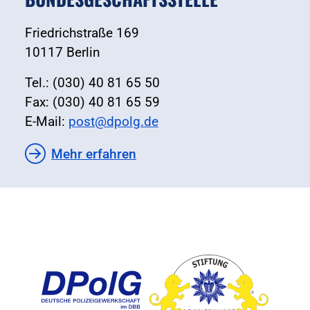
Friedrichstraße 169
10117 Berlin
Tel.: (030) 40 81 65 50
Fax: (030) 40 81 65 59
E-Mail:
post@dpolg.de
Mehr erfahren