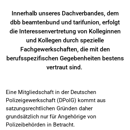
Innerhalb unseres Dachverbandes, dem
dbb beamtenbund und tarifunion, erfolgt
die Interessenvertretung von Kolleginnen
und Kollegen durch spezielle
Fachgewerkschaften, die mit den
berufsspezifischen Gegebenheiten bestens
vertraut sind.
Eine Mitgliedschaft in der Deutschen
Polizeigewerkschaft (DPolG) kommt aus
satzungsrechtlichen Gründen daher
grundsätzlich nur für Angehörige von
Polizeibehörden in Betracht.