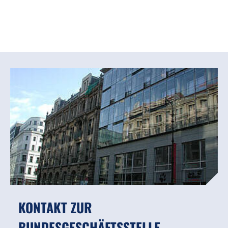
KONTAKT ZUR
BUNDESGESCHÄFTSSTELLE