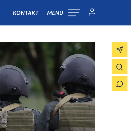
KONTAKT
MENÜ