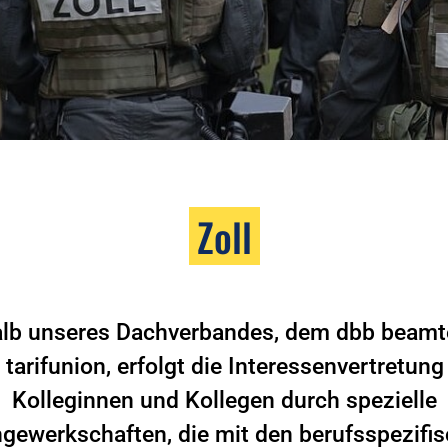
Zoll
alb unseres Dachverbandes, dem dbb beam
 tarifunion, erfolgt die Interessenvertretung
Kolleginnen und Kollegen durch spezielle
gewerkschaften, die mit den berufsspezifi