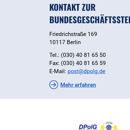
KONTAKT ZUR
BUNDESGESCHÄFTSSTE
Friedrichstraße 169
10117 Berlin
Tel.: (030) 40 81 65 50
Fax: (030) 40 81 65 59
E-Mail:
post@dpolg.de
Mehr erfahren