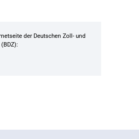
ernetseite der Deutschen Zoll- und
 (BDZ):