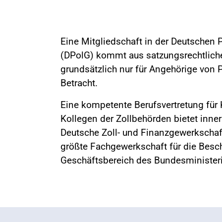
Eine Mitgliedschaft in der Deutschen 
(DPolG) kommt aus satzungsrechtlich
grundsätzlich nur für Angehörige von 
Betracht.
Eine kompetente Berufsvertretung für
Kollegen der Zollbehörden bietet inne
Deutsche Zoll- und Finanzgewerkschaft
größte Fachgewerkschaft für die Besc
Geschäftsbereich des Bundesminister