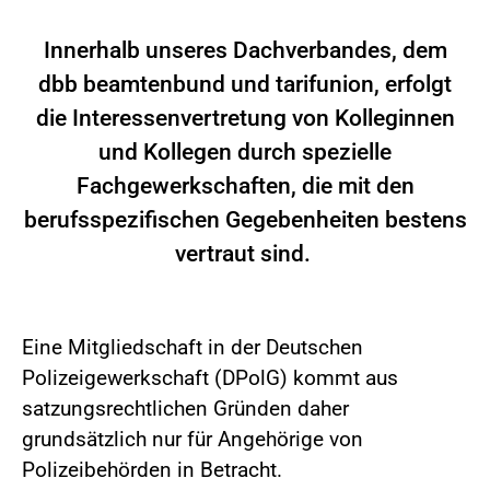
Innerhalb unseres Dachverbandes, dem
dbb beamtenbund und tarifunion, erfolgt
die Interessenvertretung von Kolleginnen
und Kollegen durch spezielle
Fachgewerkschaften, die mit den
berufsspezifischen Gegebenheiten bestens
vertraut sind.
Eine Mitgliedschaft in der Deutschen
Polizeigewerkschaft (DPolG) kommt aus
satzungsrechtlichen Gründen daher
grundsätzlich nur für Angehörige von
Polizeibehörden in Betracht.