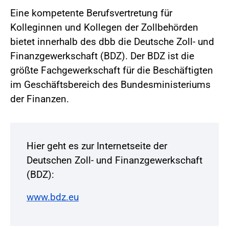
Eine kompetente Berufsvertretung für
Kolleginnen und Kollegen der Zollbehörden
bietet innerhalb des dbb die Deutsche Zoll- und
Finanzgewerkschaft (BDZ). Der BDZ ist die
größte Fachgewerkschaft für die Beschäftigten
im Geschäftsbereich des Bundesministeriums
der Finanzen.
Hier geht es zur Internetseite der
Deutschen Zoll- und Finanzgewerkschaft
(BDZ):
www.bdz.eu