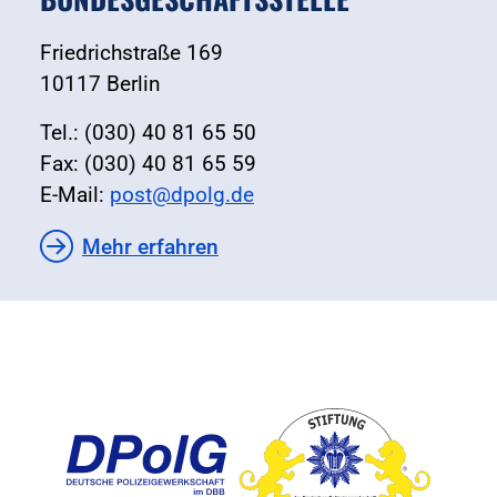
Friedrichstraße 169
10117 Berlin
Tel.: (030) 40 81 65 50
Fax: (030) 40 81 65 59
E-Mail:
post@dpolg.de
Mehr erfahren