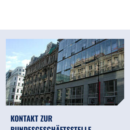
KONTAKT ZUR
BUNDESGESCHÄFTSSTELLE