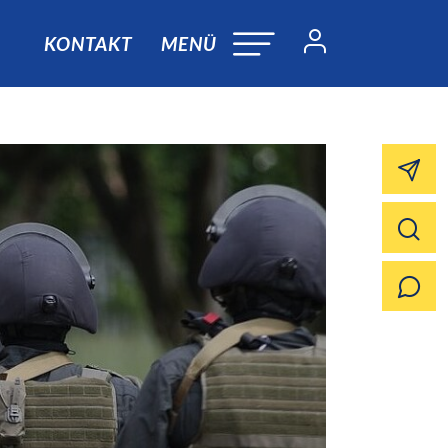
KONTAKT
MENÜ