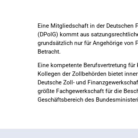
Eine Mitgliedschaft in der Deutschen 
(DPolG) kommt aus satzungsrechtlich
grundsätzlich nur für Angehörige von 
Betracht.
Eine kompetente Berufsvertretung für
Kollegen der Zollbehörden bietet inne
Deutsche Zoll- und Finanzgewerkschaft
größte Fachgewerkschaft für die Besc
Geschäftsbereich des Bundesminister