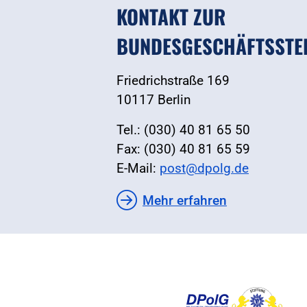
KONTAKT ZUR
BUNDESGESCHÄFTSSTE
Friedrichstraße 169
10117 Berlin
Tel.: (030) 40 81 65 50
Fax: (030) 40 81 65 59
E-Mail:
post@dpolg.de
Mehr erfahren