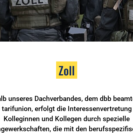
Zoll
alb unseres Dachverbandes, dem dbb beam
 tarifunion, erfolgt die Interessenvertretung
Kolleginnen und Kollegen durch spezielle
gewerkschaften, die mit den berufsspezifi