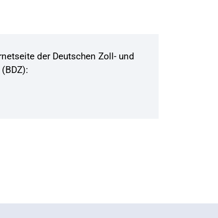
ernetseite der Deutschen Zoll- und
 (BDZ):