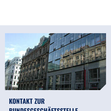
KONTAKT ZUR
BUNDESGESCHÄFTSSTELLE