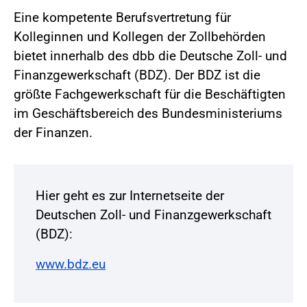
Eine kompetente Berufsvertretung für
Kolleginnen und Kollegen der Zollbehörden
bietet innerhalb des dbb die Deutsche Zoll- und
Finanzgewerkschaft (BDZ). Der BDZ ist die
größte Fachgewerkschaft für die Beschäftigten
im Geschäftsbereich des Bundesministeriums
der Finanzen.
Hier geht es zur Internetseite der
Deutschen Zoll- und Finanzgewerkschaft
(BDZ):
www.bdz.eu