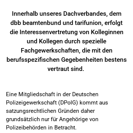
Innerhalb unseres Dachverbandes, dem
dbb beamtenbund und tarifunion, erfolgt
die Interessenvertretung von Kolleginnen
und Kollegen durch spezielle
Fachgewerkschaften, die mit den
berufsspezifischen Gegebenheiten bestens
vertraut sind.
Eine Mitgliedschaft in der Deutschen
Polizeigewerkschaft (DPolG) kommt aus
satzungsrechtlichen Gründen daher
grundsätzlich nur für Angehörige von
Polizeibehörden in Betracht.