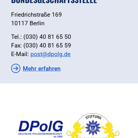
Friedrichstraße 169
10117 Berlin
Tel.: (030) 40 81 65 50
Fax: (030) 40 81 65 59
E-Mail:
post@dpolg.de
Mehr erfahren