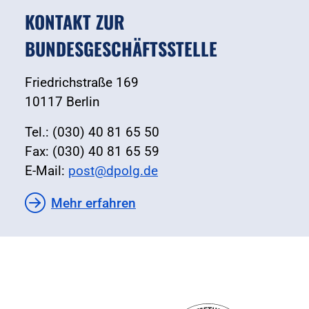
KONTAKT ZUR
BUNDESGESCHÄFTSSTELLE
Friedrichstraße 169
10117 Berlin
Tel.: (030) 40 81 65 50
Fax: (030) 40 81 65 59
E-Mail:
post@dpolg.de
Mehr erfahren