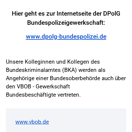
Hier geht es zur Internetseite der DPolG
Bundespolizeigewerkschaft:
www.dpolg-bundespolizei.de
Unsere Kolleginnen und Kollegen des
Bundeskriminalamtes (BKA) werden als
Angehörige einer Bundesoberbehörde auch über
den VBOB - Gewerkschaft
Bundesbeschäftigte vertreten.
www.vbob.de