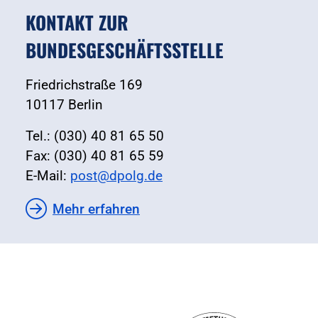
KONTAKT ZUR
BUNDESGESCHÄFTSSTELLE
Friedrichstraße 169
10117 Berlin
Tel.: (030) 40 81 65 50
Fax: (030) 40 81 65 59
E-Mail:
post@dpolg.de
Mehr erfahren