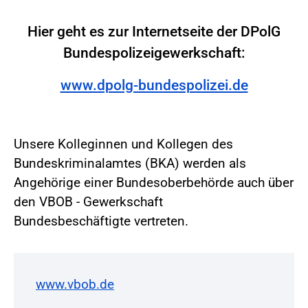
Hier geht es zur Internetseite der DPolG
Bundespolizeigewerkschaft:
www.dpolg-bundespolizei.de
Unsere Kolleginnen und Kollegen des
Bundeskriminalamtes (BKA) werden als
Angehörige einer Bundesoberbehörde auch über
den VBOB - Gewerkschaft
Bundesbeschäftigte vertreten.
www.vbob.de