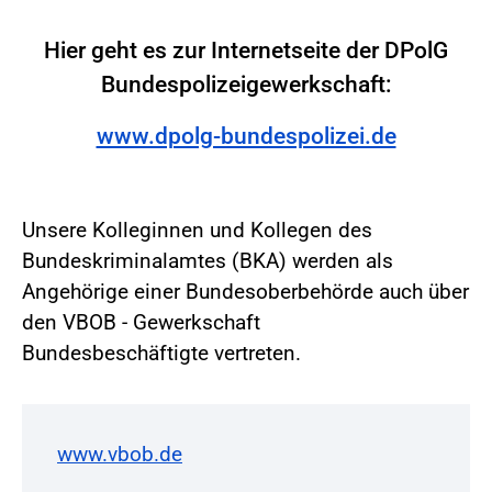
Hier geht es zur Internetseite der DPolG
Bundespolizeigewerkschaft:
www.dpolg-bundespolizei.de
Unsere Kolleginnen und Kollegen des
Bundeskriminalamtes (BKA) werden als
Angehörige einer Bundesoberbehörde auch über
den VBOB - Gewerkschaft
Bundesbeschäftigte vertreten.
www.vbob.de