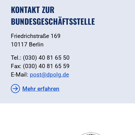
KONTAKT ZUR
BUNDESGESCHÄFTSSTELLE
Friedrichstraße 169
10117 Berlin
Tel.: (030) 40 81 65 50
Fax: (030) 40 81 65 59
E-Mail:
post@dpolg.de
Mehr erfahren