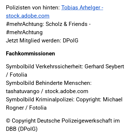
Polizisten von hinten:
Tobias Arhelger -
stock.adobe.com
#mehrAchtung: Scholz & Friends -
#mehrAchtung
Jetzt Mitglied werden: DPolG
Fachkommissionen
Symbolbild Verkehrssicherheit: Gerhard Seybert
/ Fotolia
Symbolbild Behinderte Menschen:
tashatuvango / stock.adobe.com
Symbolbild Kriminalpolizei: Copyright: Michael
Rogner / Fotolia
© Copyright Deutsche Polizeigewerkschaft im
DBB (DPolG)