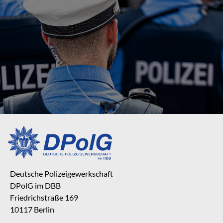
Deutsche Polizeigewerkschaft
DPolG im DBB
Friedrichstraße 169
10117 Berlin