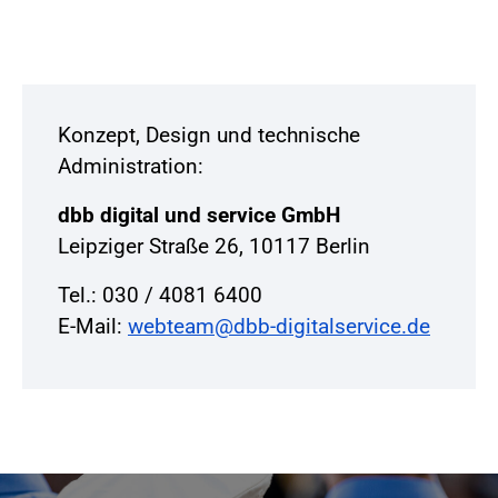
Konzept, Design und technische
Administration:
dbb digital und service GmbH
Leipziger Straße 26, 10117 Berlin
Tel.: 030 / 4081 6400
E-Mail:
webteam@dbb-digitalservice.de