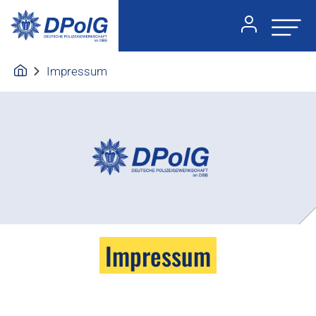
Impressum
Impressum