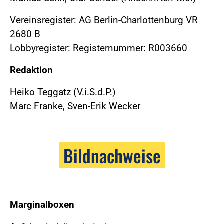
Vereinsregister: AG Berlin-Charlottenburg VR
2680 B
Lobbyregister: Registernummer: R003660
Redaktion
Heiko Teggatz (V.i.S.d.P.)
Marc Franke, Sven-Erik Wecker
Bildnachweise
Marginalboxen