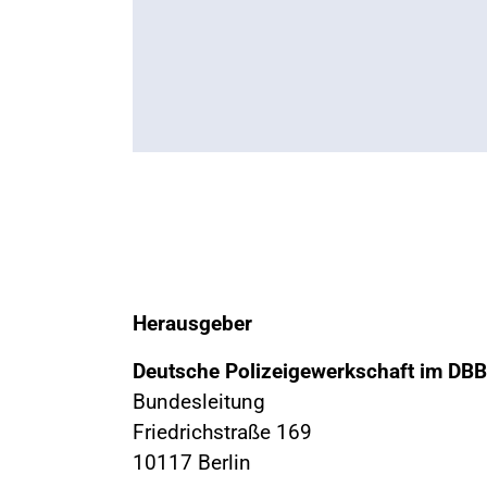
Herausgeber
Deutsche Polizeigewerkschaft im DBB
Bundesleitung
Friedrichstraße 169
10117 Berlin