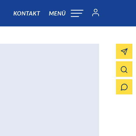
KONTAKT
MENÜ