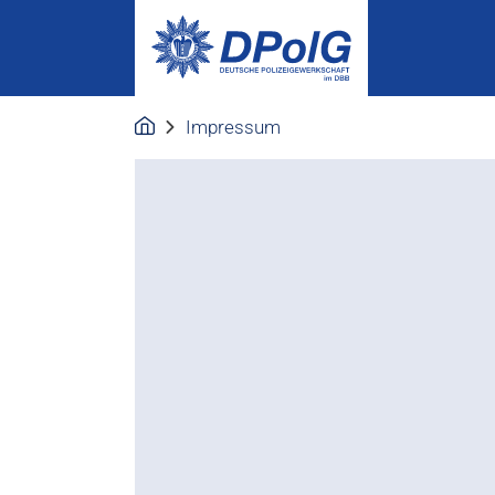
Impressum