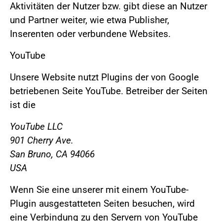
Aktivitäten der Nutzer bzw. gibt diese an Nutzer
und Partner weiter, wie etwa Publisher,
Inserenten oder verbundene Websites.
YouTube
Unsere Website nutzt Plugins der von Google
betriebenen Seite YouTube. Betreiber der Seiten
ist die
YouTube LLC
901 Cherry Ave.
San Bruno, CA 94066
USA
Wenn Sie eine unserer mit einem YouTube-
Plugin ausgestatteten Seiten besuchen, wird
eine Verbindung zu den Servern von YouTube