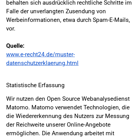
behalten sich ausdrücklich rechtliche Schritte im
Falle der unverlangten Zusendung von
Werbeinformationen, etwa durch Spam-E-Mails,
vor.
Quelle:
www.e-recht24.de/muster-
datenschutzerklaerung.html
Statistische Erfassung
Wir nutzen den Open Source Webanalysedienst
Matomo. Matomo verwendet Technologien, die
die Wiedererkennung des Nutzers zur Messung
der Reichweite unserer Online-Angebote
ermöglichen. Die Anwendung arbeitet mit