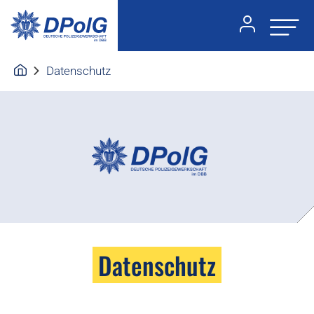
Datenschutz
Datenschutz