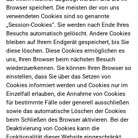
Browser speichert. Die meisten der von uns
verwendeten Cookies sind so genannte
„Session-Cookies“. Sie werden nach Ende Ihres
Besuchs automatisch gelöscht. Andere Cookies
bleiben auf Ihrem Endgerät gespeichert, bis Sie
diese löschen. Diese Cookies ermöglichen es
uns, Ihren Browser beim nächsten Besuch
wiederzuerkennen. Sie können Ihren Browser so
einstellen, dass Sie über das Setzen von
Cookies informiert werden und Cookies nur im
Einzelfall erlauben, die Annahme von Cookies
für bestimmte Fälle oder generell ausschließen
sowie das automatische Löschen der Cookies
beim Schließen des Browser aktivieren. Bei der
Deaktivierung von Cookies kann die
Funktionalität dieser Website eingeschränkt