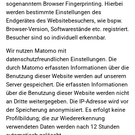
sogenanntem Browser Fingerprinting. Hierbei
werden bestimmte Einstellungen des
Endgerätes des Websitebesuchers, wie bspw.
Browser-Version, Softwarestände etc. registriert.
Besucher sind so individuell erkennbar.
Wir nutzen Matomo mit
datenschutzfreundlichen Einstellungen. Die
durch Matomo erfassten Informationen über die
Benutzung dieser Website werden auf unserem
Server gespeichert. Die erfassten Informationen
über die Benutzung dieser Website werden nicht
an Dritte weitergegeben. Die IP-Adresse wird vor
der Speicherung anonymisiert. Es erfolgt keine
Profilbildung; die zur Wiedererkennung
verwendeten Daten werden nach 12 Stunden