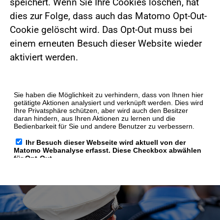
speichert. Wenn Sie Ihre Cookies löschen, hat
dies zur Folge, dass auch das Matomo Opt-Out-
Cookie gelöscht wird. Das Opt-Out muss bei
einem erneuten Besuch dieser Website wieder
aktiviert werden.