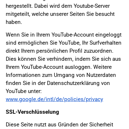
hergestellt. Dabei wird dem Youtube-Server
mitgeteilt, welche unserer Seiten Sie besucht
haben.
Wenn Sie in Ihrem YouTube-Account eingeloggt
sind ermöglichen Sie YouTube, Ihr Surfverhalten
direkt Ihrem persönlichen Profil zuzuordnen.
Dies können Sie verhindern, indem Sie sich aus
Ihrem YouTube-Account ausloggen. Weitere
Informationen zum Umgang von Nutzerdaten
finden Sie in der Datenschutzerklärung von
YouTube unter:
www.google.de/intl/de/policies/privacy
SSL-Verschlüsselung
Diese Seite nutzt aus Gründen der Sicherheit