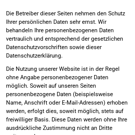
Die Betreiber dieser Seiten nehmen den Schutz
Ihrer persönlichen Daten sehr ernst. Wir
behandeln Ihre personenbezogenen Daten
vertraulich und entsprechend der gesetzlichen
Datenschutzvorschriften sowie dieser
Datenschutzerklärung.
Die Nutzung unserer Website ist in der Regel
ohne Angabe personenbezogener Daten
möglich. Soweit auf unseren Seiten
personenbezogene Daten (beispielsweise
Name, Anschrift oder E-Mail-Adressen) erhoben
werden, erfolgt dies, soweit möglich, stets auf
freiwilliger Basis. Diese Daten werden ohne Ihre
ausdrückliche Zustimmung nicht an Dritte