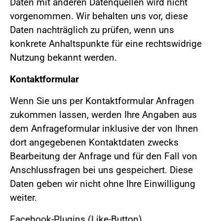
Daten mit anderen Datenquellen wird nicht
vorgenommen. Wir behalten uns vor, diese
Daten nachträglich zu prüfen, wenn uns
konkrete Anhaltspunkte für eine rechtswidrige
Nutzung bekannt werden.
Kontaktformular
Wenn Sie uns per Kontaktformular Anfragen
zukommen lassen, werden Ihre Angaben aus
dem Anfrageformular inklusive der von Ihnen
dort angegebenen Kontaktdaten zwecks
Bearbeitung der Anfrage und für den Fall von
Anschlussfragen bei uns gespeichert. Diese
Daten geben wir nicht ohne Ihre Einwilligung
weiter.
Facebook-Plugins (Like-Button)