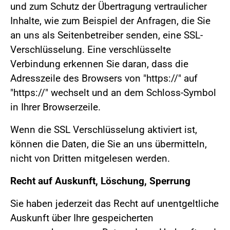
und zum Schutz der Übertragung vertraulicher
Inhalte, wie zum Beispiel der Anfragen, die Sie
an uns als Seitenbetreiber senden, eine SSL-
Verschlüsselung. Eine verschlüsselte
Verbindung erkennen Sie daran, dass die
Adresszeile des Browsers von "https://" auf
"https://" wechselt und an dem Schloss-Symbol
in Ihrer Browserzeile.
Wenn die SSL Verschlüsselung aktiviert ist,
können die Daten, die Sie an uns übermitteln,
nicht von Dritten mitgelesen werden.
Recht auf Auskunft, Löschung, Sperrung
Sie haben jederzeit das Recht auf unentgeltliche
Auskunft über Ihre gespeicherten