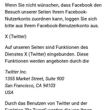
Wenn Sie nicht wünschen, dass Facebook den
Besuch unserer Seiten Ihrem Facebook-
Nutzerkonto zuordnen kann, loggen Sie sich
bitte aus Ihrem Facebook-Benutzerkonto aus.
X (Twitter)
Auf unseren Seiten sind Funktionen des
Dienstes X (Twitter) eingebunden. Diese
Funktionen werden angeboten durch die
Twitter Inc.
1355 Market Street, Suite 900
San Francisco, CA 94103
USA
Durch das Benutzen von Twitter und der