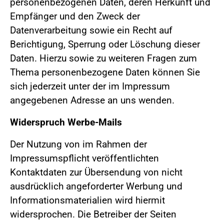
personenbezogenen Daten, deren Herkunft und
Empfänger und den Zweck der
Datenverarbeitung sowie ein Recht auf
Berichtigung, Sperrung oder Löschung dieser
Daten. Hierzu sowie zu weiteren Fragen zum
Thema personenbezogene Daten können Sie
sich jederzeit unter der im Impressum
angegebenen Adresse an uns wenden.
Widerspruch Werbe-Mails
Der Nutzung von im Rahmen der
Impressumspflicht veröffentlichten
Kontaktdaten zur Übersendung von nicht
ausdrücklich angeforderter Werbung und
Informationsmaterialien wird hiermit
widersprochen. Die Betreiber der Seiten