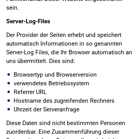
sein.
Server-Log-Files
Der Provider der Seiten erhebt und speichert
automatisch Informationen in so genannten
Server-Log Files, die Ihr Browser automatisch an
uns übermittelt. Dies sind:
Browsertyp und Browserversion
verwendetes Betriebssystem
Referrer URL
Hostname des zugreifenden Rechners
Uhrzeit der Serveranfrage
Diese Daten sind nicht bestimmten Personen
zuordenbar. Eine Zusammenführung dieser