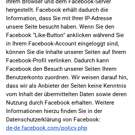
Ihrem Browser und dem Facebook-Server
hergestellt. Facebook erhält dadurch die
Information, dass Sie mit Ihrer IP-Adresse
unsere Seite besucht haben. Wenn Sie den
Facebook "Like-Button" anklicken während Sie
in Ihrem Facebook-Account eingeloggt sind,
können Sie die Inhalte unserer Seiten auf Ihrem
Facebook-Profil verlinken. Dadurch kann
Facebook den Besuch unserer Seiten Ihrem
Benutzerkonto zuordnen. Wir weisen darauf hin,
dass wir als Anbieter der Seiten keine Kenntnis
vom Inhalt der übermittelten Daten sowie deren
Nutzung durch Facebook erhalten. Weitere
Informationen hierzu finden Sie in der
Datenschutzerklärung von Facebook:
de-de.facebook.com/policy.php