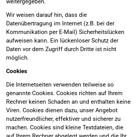
weitergegeben.
Wir weisen darauf hin, dass die
Datenübertragung im Internet (z.B. bei der
Kommunikation per E-Mail) Sicherheitslücken
aufweisen kann. Ein lückenloser Schutz der
Daten vor dem Zugriff durch Dritte ist nicht
möglich.
Cookies
Die Internetseiten verwenden teilweise so
genannte Cookies. Cookies richten auf Ihrem
Rechner keinen Schaden an und enthalten keine
Viren. Cookies dienen dazu, unser Angebot
nutzerfreundlicher, effektiver und sicherer zu
machen. Cookies sind kleine Textdateien, die
auf Ihrem Rechner abgelegt werden und die Ihr