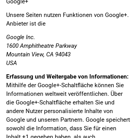
Google+
Unsere Seiten nutzen Funktionen von Google+.
Anbieter ist die
Google Inc.
1600 Amphitheatre Parkway
Mountain View, CA 94043
USA
Erfassung und Weitergabe von Informationen:
Mithilfe der Google+-Schaltfläche können Sie
Informationen weltweit veröffentlichen. Über
die Google+-Schaltfläche erhalten Sie und
andere Nutzer personalisierte Inhalte von
Google und unseren Partnern. Google speichert
sowohl die Information, dass Sie für einen
Inhalt +1 gegeben haben, als auch