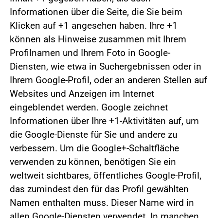
Informationen über die Seite, die Sie beim
Klicken auf +1 angesehen haben. Ihre +1
können als Hinweise zusammen mit Ihrem
Profilnamen und Ihrem Foto in Google-
Diensten, wie etwa in Suchergebnissen oder in
Ihrem Google-Profil, oder an anderen Stellen auf
Websites und Anzeigen im Internet
eingeblendet werden. Google zeichnet
Informationen über Ihre +1-Aktivitäten auf, um
die Google-Dienste für Sie und andere zu
verbessern. Um die Google+-Schaltfläche
verwenden zu können, benötigen Sie ein
weltweit sichtbares, öffentliches Google-Profil,
das zumindest den für das Profil gewählten
Namen enthalten muss. Dieser Name wird in
allen Google-Diensten verwendet. In manchen