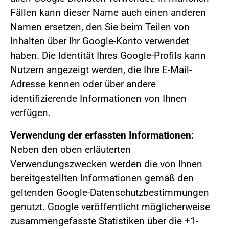
Fällen kann dieser Name auch einen anderen
Namen ersetzen, den Sie beim Teilen von
Inhalten über Ihr Google-Konto verwendet
haben. Die Identität Ihres Google-Profils kann
Nutzern angezeigt werden, die Ihre E-Mail-
Adresse kennen oder über andere
identifizierende Informationen von Ihnen
verfügen.
Verwendung der erfassten Informationen:
Neben den oben erläuterten
Verwendungszwecken werden die von Ihnen
bereitgestellten Informationen gemäß den
geltenden Google-Datenschutzbestimmungen
genutzt. Google veröffentlicht möglicherweise
zusammengefasste Statistiken über die +1-