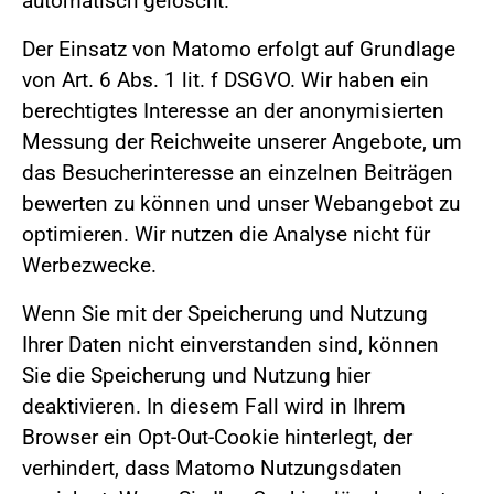
automatisch gelöscht.
Der Einsatz von Matomo erfolgt auf Grundlage
von Art. 6 Abs. 1 lit. f DSGVO. Wir haben ein
berechtigtes Interesse an der anonymisierten
Messung der Reichweite unserer Angebote, um
das Besucherinteresse an einzelnen Beiträgen
bewerten zu können und unser Webangebot zu
optimieren. Wir nutzen die Analyse nicht für
Werbezwecke.
Wenn Sie mit der Speicherung und Nutzung
Ihrer Daten nicht einverstanden sind, können
Sie die Speicherung und Nutzung hier
deaktivieren. In diesem Fall wird in Ihrem
Browser ein Opt-Out-Cookie hinterlegt, der
verhindert, dass Matomo Nutzungsdaten