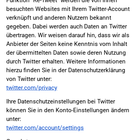
Funktion "Re-Tweet" werden die von Ihnen
besuchten Websites mit Ihrem Twitter-Account
verknüpft und anderen Nutzern bekannt
gegeben. Dabei werden auch Daten an Twitter
übertragen. Wir weisen darauf hin, dass wir als
Anbieter der Seiten keine Kenntnis vom Inhalt
der übermittelten Daten sowie deren Nutzung
durch Twitter erhalten. Weitere Informationen
hierzu finden Sie in der Datenschutzerklärung
von Twitter unter:
twitter.com/privacy
Ihre Datenschutzeinstellungen bei Twitter
können Sie in den Konto-Einstellungen ändern
unter:
twitter.com/account/settings