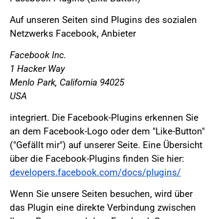
Auf unseren Seiten sind Plugins des sozialen
Netzwerks Facebook, Anbieter
Facebook Inc.
1 Hacker Way
Menlo Park, California 94025
USA
integriert. Die Facebook-Plugins erkennen Sie
an dem Facebook-Logo oder dem "Like-Button"
("Gefällt mir") auf unserer Seite. Eine Übersicht
über die Facebook-Plugins finden Sie hier:
developers.facebook.com/docs/plugins/
Wenn Sie unsere Seiten besuchen, wird über
das Plugin eine direkte Verbindung zwischen