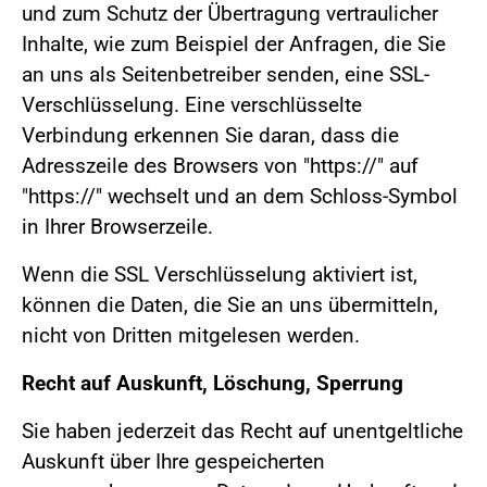
und zum Schutz der Übertragung vertraulicher
Inhalte, wie zum Beispiel der Anfragen, die Sie
an uns als Seitenbetreiber senden, eine SSL-
Verschlüsselung. Eine verschlüsselte
Verbindung erkennen Sie daran, dass die
Adresszeile des Browsers von "https://" auf
"https://" wechselt und an dem Schloss-Symbol
in Ihrer Browserzeile.
Wenn die SSL Verschlüsselung aktiviert ist,
können die Daten, die Sie an uns übermitteln,
nicht von Dritten mitgelesen werden.
Recht auf Auskunft, Löschung, Sperrung
Sie haben jederzeit das Recht auf unentgeltliche
Auskunft über Ihre gespeicherten