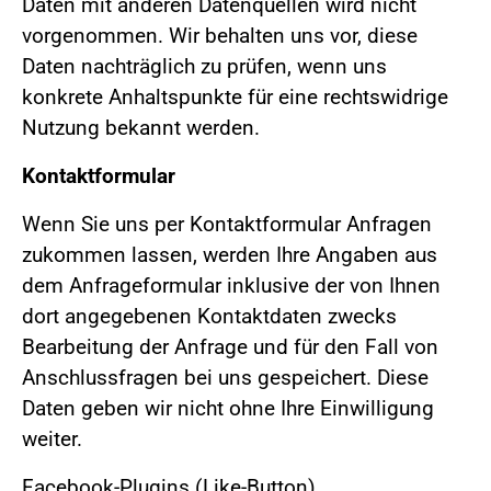
Daten mit anderen Datenquellen wird nicht
vorgenommen. Wir behalten uns vor, diese
Daten nachträglich zu prüfen, wenn uns
konkrete Anhaltspunkte für eine rechtswidrige
Nutzung bekannt werden.
Kontaktformular
Wenn Sie uns per Kontaktformular Anfragen
zukommen lassen, werden Ihre Angaben aus
dem Anfrageformular inklusive der von Ihnen
dort angegebenen Kontaktdaten zwecks
Bearbeitung der Anfrage und für den Fall von
Anschlussfragen bei uns gespeichert. Diese
Daten geben wir nicht ohne Ihre Einwilligung
weiter.
Facebook-Plugins (Like-Button)