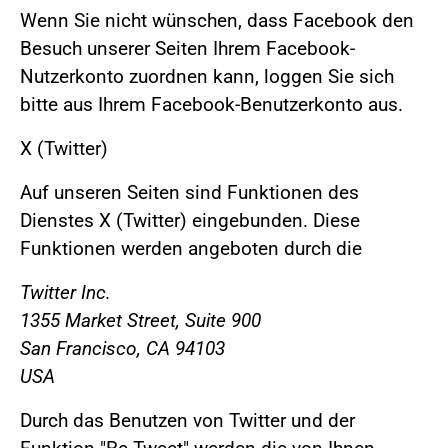
Wenn Sie nicht wünschen, dass Facebook den
Besuch unserer Seiten Ihrem Facebook-
Nutzerkonto zuordnen kann, loggen Sie sich
bitte aus Ihrem Facebook-Benutzerkonto aus.
X (Twitter)
Auf unseren Seiten sind Funktionen des
Dienstes X (Twitter) eingebunden. Diese
Funktionen werden angeboten durch die
Twitter Inc.
1355 Market Street, Suite 900
San Francisco, CA 94103
USA
Durch das Benutzen von Twitter und der