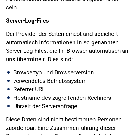
sein.
Server-Log-Files
Der Provider der Seiten erhebt und speichert
automatisch Informationen in so genannten
Server-Log Files, die Ihr Browser automatisch an
uns übermittelt. Dies sind:
Browsertyp und Browserversion
verwendetes Betriebssystem
Referrer URL
Hostname des zugreifenden Rechners
Uhrzeit der Serveranfrage
Diese Daten sind nicht bestimmten Personen
zuordenbar. Eine Zusammenführung dieser