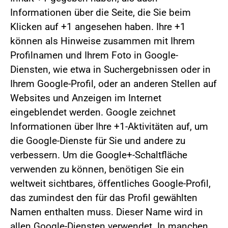
Informationen über die Seite, die Sie beim
Klicken auf +1 angesehen haben. Ihre +1
können als Hinweise zusammen mit Ihrem
Profilnamen und Ihrem Foto in Google-
Diensten, wie etwa in Suchergebnissen oder in
Ihrem Google-Profil, oder an anderen Stellen auf
Websites und Anzeigen im Internet
eingeblendet werden. Google zeichnet
Informationen über Ihre +1-Aktivitäten auf, um
die Google-Dienste für Sie und andere zu
verbessern. Um die Google+-Schaltfläche
verwenden zu können, benötigen Sie ein
weltweit sichtbares, öffentliches Google-Profil,
das zumindest den für das Profil gewählten
Namen enthalten muss. Dieser Name wird in
allen Google-Diensten verwendet. In manchen