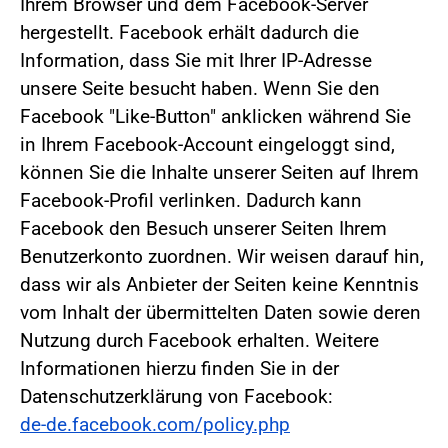
Ihrem Browser und dem Facebook-Server
hergestellt. Facebook erhält dadurch die
Information, dass Sie mit Ihrer IP-Adresse
unsere Seite besucht haben. Wenn Sie den
Facebook "Like-Button" anklicken während Sie
in Ihrem Facebook-Account eingeloggt sind,
können Sie die Inhalte unserer Seiten auf Ihrem
Facebook-Profil verlinken. Dadurch kann
Facebook den Besuch unserer Seiten Ihrem
Benutzerkonto zuordnen. Wir weisen darauf hin,
dass wir als Anbieter der Seiten keine Kenntnis
vom Inhalt der übermittelten Daten sowie deren
Nutzung durch Facebook erhalten. Weitere
Informationen hierzu finden Sie in der
Datenschutzerklärung von Facebook:
de-de.facebook.com/policy.php