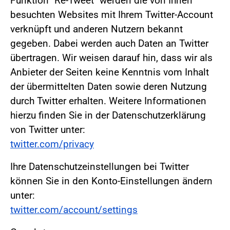
Funktion "Re-Tweet" werden die von Ihnen
besuchten Websites mit Ihrem Twitter-Account
verknüpft und anderen Nutzern bekannt
gegeben. Dabei werden auch Daten an Twitter
übertragen. Wir weisen darauf hin, dass wir als
Anbieter der Seiten keine Kenntnis vom Inhalt
der übermittelten Daten sowie deren Nutzung
durch Twitter erhalten. Weitere Informationen
hierzu finden Sie in der Datenschutzerklärung
von Twitter unter:
twitter.com/privacy
Ihre Datenschutzeinstellungen bei Twitter
können Sie in den Konto-Einstellungen ändern
unter:
twitter.com/account/settings