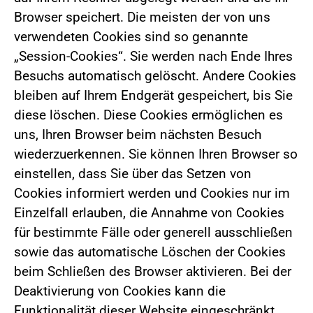
Browser speichert. Die meisten der von uns
verwendeten Cookies sind so genannte
„Session-Cookies“. Sie werden nach Ende Ihres
Besuchs automatisch gelöscht. Andere Cookies
bleiben auf Ihrem Endgerät gespeichert, bis Sie
diese löschen. Diese Cookies ermöglichen es
uns, Ihren Browser beim nächsten Besuch
wiederzuerkennen. Sie können Ihren Browser so
einstellen, dass Sie über das Setzen von
Cookies informiert werden und Cookies nur im
Einzelfall erlauben, die Annahme von Cookies
für bestimmte Fälle oder generell ausschließen
sowie das automatische Löschen der Cookies
beim Schließen des Browser aktivieren. Bei der
Deaktivierung von Cookies kann die
Funktionalität dieser Website eingeschränkt