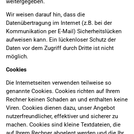
weitergegeben.
Wir weisen darauf hin, dass die
Datenübertragung im Internet (z.B. bei der
Kommunikation per E-Mail) Sicherheitslücken
aufweisen kann. Ein lückenloser Schutz der
Daten vor dem Zugriff durch Dritte ist nicht
möglich.
Cookies
Die Internetseiten verwenden teilweise so
genannte Cookies. Cookies richten auf Ihrem
Rechner keinen Schaden an und enthalten keine
Viren. Cookies dienen dazu, unser Angebot
nutzerfreundlicher, effektiver und sicherer zu
machen. Cookies sind kleine Textdateien, die
auf Ihrem Rechner abgelegt werden und die Ihr