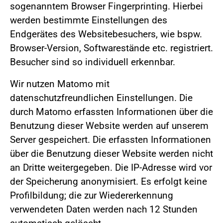
sogenanntem Browser Fingerprinting. Hierbei
werden bestimmte Einstellungen des
Endgerätes des Websitebesuchers, wie bspw.
Browser-Version, Softwarestände etc. registriert.
Besucher sind so individuell erkennbar.
Wir nutzen Matomo mit
datenschutzfreundlichen Einstellungen. Die
durch Matomo erfassten Informationen über die
Benutzung dieser Website werden auf unserem
Server gespeichert. Die erfassten Informationen
über die Benutzung dieser Website werden nicht
an Dritte weitergegeben. Die IP-Adresse wird vor
der Speicherung anonymisiert. Es erfolgt keine
Profilbildung; die zur Wiedererkennung
verwendeten Daten werden nach 12 Stunden