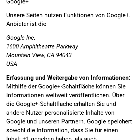
Google+
Unsere Seiten nutzen Funktionen von Google+.
Anbieter ist die
Google Inc.
1600 Amphitheatre Parkway
Mountain View, CA 94043
USA
Erfassung und Weitergabe von Informationen:
Mithilfe der Google+-Schaltfläche können Sie
Informationen weltweit veröffentlichen. Über
die Google+-Schaltfläche erhalten Sie und
andere Nutzer personalisierte Inhalte von
Google und unseren Partnern. Google speichert
sowohl die Information, dass Sie für einen
Inhalt +1 gegeben haben, als auch