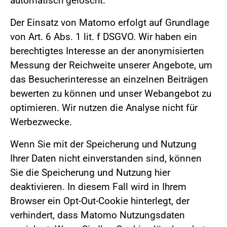
automatisch gelöscht.
Der Einsatz von Matomo erfolgt auf Grundlage
von Art. 6 Abs. 1 lit. f DSGVO. Wir haben ein
berechtigtes Interesse an der anonymisierten
Messung der Reichweite unserer Angebote, um
das Besucherinteresse an einzelnen Beiträgen
bewerten zu können und unser Webangebot zu
optimieren. Wir nutzen die Analyse nicht für
Werbezwecke.
Wenn Sie mit der Speicherung und Nutzung
Ihrer Daten nicht einverstanden sind, können
Sie die Speicherung und Nutzung hier
deaktivieren. In diesem Fall wird in Ihrem
Browser ein Opt-Out-Cookie hinterlegt, der
verhindert, dass Matomo Nutzungsdaten