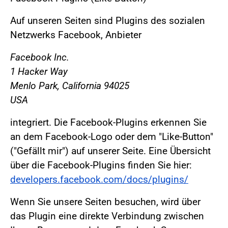
Auf unseren Seiten sind Plugins des sozialen
Netzwerks Facebook, Anbieter
Facebook Inc.
1 Hacker Way
Menlo Park, California 94025
USA
integriert. Die Facebook-Plugins erkennen Sie
an dem Facebook-Logo oder dem "Like-Button"
("Gefällt mir") auf unserer Seite. Eine Übersicht
über die Facebook-Plugins finden Sie hier:
developers.facebook.com/docs/plugins/
Wenn Sie unsere Seiten besuchen, wird über
das Plugin eine direkte Verbindung zwischen