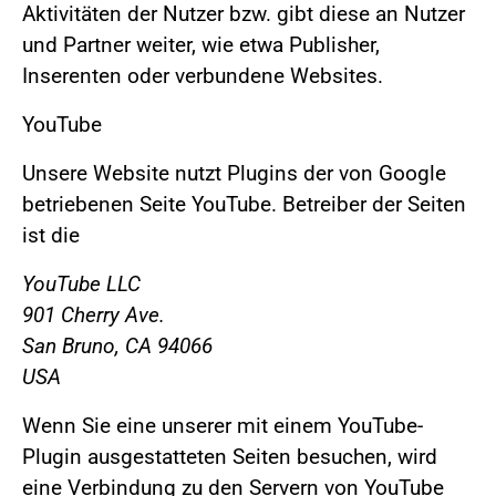
Aktivitäten der Nutzer bzw. gibt diese an Nutzer
und Partner weiter, wie etwa Publisher,
Inserenten oder verbundene Websites.
YouTube
Unsere Website nutzt Plugins der von Google
betriebenen Seite YouTube. Betreiber der Seiten
ist die
YouTube LLC
901 Cherry Ave.
San Bruno, CA 94066
USA
Wenn Sie eine unserer mit einem YouTube-
Plugin ausgestatteten Seiten besuchen, wird
eine Verbindung zu den Servern von YouTube