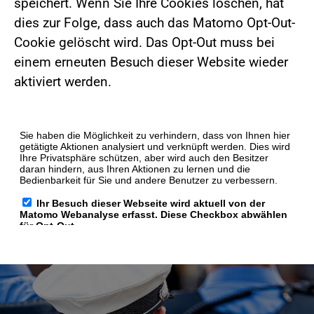
speichert. Wenn Sie Ihre Cookies löschen, hat
dies zur Folge, dass auch das Matomo Opt-Out-
Cookie gelöscht wird. Das Opt-Out muss bei
einem erneuten Besuch dieser Website wieder
aktiviert werden.