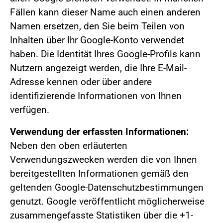
Fällen kann dieser Name auch einen anderen
Namen ersetzen, den Sie beim Teilen von
Inhalten über Ihr Google-Konto verwendet
haben. Die Identität Ihres Google-Profils kann
Nutzern angezeigt werden, die Ihre E-Mail-
Adresse kennen oder über andere
identifizierende Informationen von Ihnen
verfügen.
Verwendung der erfassten Informationen:
Neben den oben erläuterten
Verwendungszwecken werden die von Ihnen
bereitgestellten Informationen gemäß den
geltenden Google-Datenschutzbestimmungen
genutzt. Google veröffentlicht möglicherweise
zusammengefasste Statistiken über die +1-