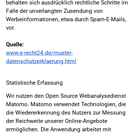
behalten sich ausdrücklich rechtliche Schritte im
Falle der unverlangten Zusendung von
Werbeinformationen, etwa durch Spam-E-Mails,
vor.
Quelle:
www.e-recht24.de/muster-
datenschutzerklaerung.html
Statistische Erfassung
Wir nutzen den Open Source Webanalysedienst
Matomo. Matomo verwendet Technologien, die
die Wiedererkennung des Nutzers zur Messung
der Reichweite unserer Online-Angebote
ermöglichen. Die Anwendung arbeitet mit