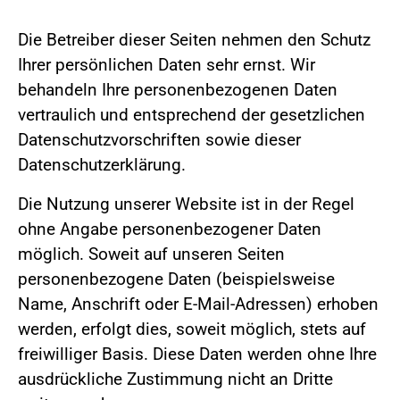
Die Betreiber dieser Seiten nehmen den Schutz
Ihrer persönlichen Daten sehr ernst. Wir
behandeln Ihre personenbezogenen Daten
vertraulich und entsprechend der gesetzlichen
Datenschutzvorschriften sowie dieser
Datenschutzerklärung.
Die Nutzung unserer Website ist in der Regel
ohne Angabe personenbezogener Daten
möglich. Soweit auf unseren Seiten
personenbezogene Daten (beispielsweise
Name, Anschrift oder E-Mail-Adressen) erhoben
werden, erfolgt dies, soweit möglich, stets auf
freiwilliger Basis. Diese Daten werden ohne Ihre
ausdrückliche Zustimmung nicht an Dritte