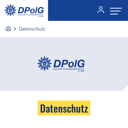
Datenschutz
Datenschutz