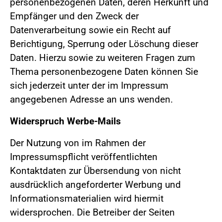
personenbezogenen Daten, deren Herkunft und
Empfänger und den Zweck der
Datenverarbeitung sowie ein Recht auf
Berichtigung, Sperrung oder Löschung dieser
Daten. Hierzu sowie zu weiteren Fragen zum
Thema personenbezogene Daten können Sie
sich jederzeit unter der im Impressum
angegebenen Adresse an uns wenden.
Widerspruch Werbe-Mails
Der Nutzung von im Rahmen der
Impressumspflicht veröffentlichten
Kontaktdaten zur Übersendung von nicht
ausdrücklich angeforderter Werbung und
Informationsmaterialien wird hiermit
widersprochen. Die Betreiber der Seiten