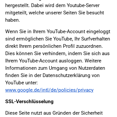
hergestellt. Dabei wird dem Youtube-Server
mitgeteilt, welche unserer Seiten Sie besucht
haben.
Wenn Sie in Ihrem YouTube-Account eingeloggt
sind ermöglichen Sie YouTube, Ihr Surfverhalten
direkt Ihrem persönlichen Profil zuzuordnen.
Dies können Sie verhindern, indem Sie sich aus
Ihrem YouTube-Account ausloggen. Weitere
Informationen zum Umgang von Nutzerdaten
finden Sie in der Datenschutzerklärung von
YouTube unter:
www.google.de/intl/de/policies/privacy
SSL-Verschlüsselung
Diese Seite nutzt aus Gründen der Sicherheit