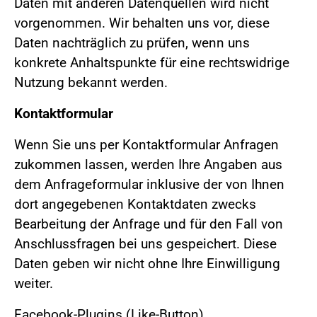
Daten mit anderen Datenquellen wird nicht
vorgenommen. Wir behalten uns vor, diese
Daten nachträglich zu prüfen, wenn uns
konkrete Anhaltspunkte für eine rechtswidrige
Nutzung bekannt werden.
Kontaktformular
Wenn Sie uns per Kontaktformular Anfragen
zukommen lassen, werden Ihre Angaben aus
dem Anfrageformular inklusive der von Ihnen
dort angegebenen Kontaktdaten zwecks
Bearbeitung der Anfrage und für den Fall von
Anschlussfragen bei uns gespeichert. Diese
Daten geben wir nicht ohne Ihre Einwilligung
weiter.
Facebook-Plugins (Like-Button)