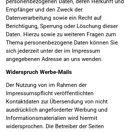
personenbezogenen Daten, deren Herkunft und
Empfänger und den Zweck der
Datenverarbeitung sowie ein Recht auf
Berichtigung, Sperrung oder Löschung dieser
Daten. Hierzu sowie zu weiteren Fragen zum
Thema personenbezogene Daten können Sie
sich jederzeit unter der im Impressum
angegebenen Adresse an uns wenden.
Widerspruch Werbe-Mails
Der Nutzung von im Rahmen der
Impressumspflicht veröffentlichten
Kontaktdaten zur Übersendung von nicht
ausdrücklich angeforderter Werbung und
Informationsmaterialien wird hiermit
widersprochen. Die Betreiber der Seiten