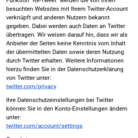
Funktion "Re-Tweet" werden die von Ihnen
besuchten Websites mit Ihrem Twitter-Account
verknüpft und anderen Nutzern bekannt
gegeben. Dabei werden auch Daten an Twitter
übertragen. Wir weisen darauf hin, dass wir als
Anbieter der Seiten keine Kenntnis vom Inhalt
der übermittelten Daten sowie deren Nutzung
durch Twitter erhalten. Weitere Informationen
hierzu finden Sie in der Datenschutzerklärung
von Twitter unter:
twitter.com/privacy
Ihre Datenschutzeinstellungen bei Twitter
können Sie in den Konto-Einstellungen ändern
unter:
twitter.com/account/settings