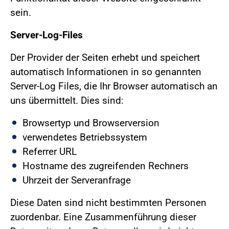
sein.
Server-Log-Files
Der Provider der Seiten erhebt und speichert
automatisch Informationen in so genannten
Server-Log Files, die Ihr Browser automatisch an
uns übermittelt. Dies sind:
Browsertyp und Browserversion
verwendetes Betriebssystem
Referrer URL
Hostname des zugreifenden Rechners
Uhrzeit der Serveranfrage
Diese Daten sind nicht bestimmten Personen
zuordenbar. Eine Zusammenführung dieser