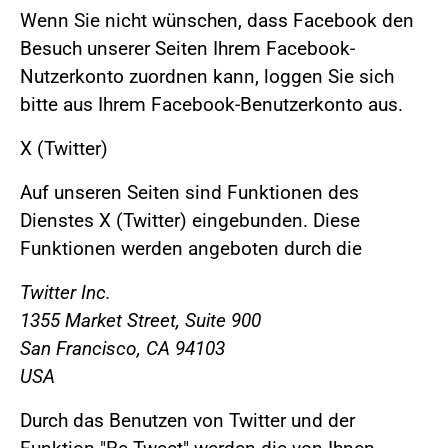
Wenn Sie nicht wünschen, dass Facebook den
Besuch unserer Seiten Ihrem Facebook-
Nutzerkonto zuordnen kann, loggen Sie sich
bitte aus Ihrem Facebook-Benutzerkonto aus.
X (Twitter)
Auf unseren Seiten sind Funktionen des
Dienstes X (Twitter) eingebunden. Diese
Funktionen werden angeboten durch die
Twitter Inc.
1355 Market Street, Suite 900
San Francisco, CA 94103
USA
Durch das Benutzen von Twitter und der