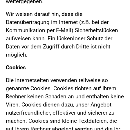
weitergegeben.
Wir weisen darauf hin, dass die
Datenübertragung im Internet (z.B. bei der
Kommunikation per E-Mail) Sicherheitslücken
aufweisen kann. Ein lückenloser Schutz der
Daten vor dem Zugriff durch Dritte ist nicht
möglich.
Cookies
Die Internetseiten verwenden teilweise so
genannte Cookies. Cookies richten auf Ihrem
Rechner keinen Schaden an und enthalten keine
Viren. Cookies dienen dazu, unser Angebot
nutzerfreundlicher, effektiver und sicherer zu
machen. Cookies sind kleine Textdateien, die
auf Ihrem Rechner abgelegt werden und die Ihr