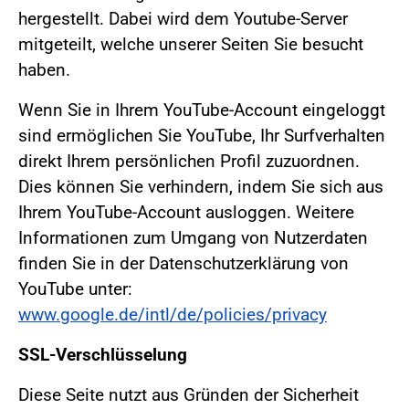
hergestellt. Dabei wird dem Youtube-Server
mitgeteilt, welche unserer Seiten Sie besucht
haben.
Wenn Sie in Ihrem YouTube-Account eingeloggt
sind ermöglichen Sie YouTube, Ihr Surfverhalten
direkt Ihrem persönlichen Profil zuzuordnen.
Dies können Sie verhindern, indem Sie sich aus
Ihrem YouTube-Account ausloggen. Weitere
Informationen zum Umgang von Nutzerdaten
finden Sie in der Datenschutzerklärung von
YouTube unter:
www.google.de/intl/de/policies/privacy
SSL-Verschlüsselung
Diese Seite nutzt aus Gründen der Sicherheit