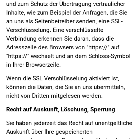
und zum Schutz der Übertragung vertraulicher
Inhalte, wie zum Beispiel der Anfragen, die Sie
an uns als Seitenbetreiber senden, eine SSL-
Verschlüsselung. Eine verschlüsselte
Verbindung erkennen Sie daran, dass die
Adresszeile des Browsers von "https://" auf
"https://" wechselt und an dem Schloss-Symbol
in Ihrer Browserzeile.
Wenn die SSL Verschlüsselung aktiviert ist,
können die Daten, die Sie an uns übermitteln,
nicht von Dritten mitgelesen werden.
Recht auf Auskunft, Löschung, Sperrung
Sie haben jederzeit das Recht auf unentgeltliche
Auskunft über Ihre gespeicherten