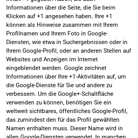
Informationen über die Seite, die Sie beim
Klicken auf +1 angesehen haben. Ihre +1
können als Hinweise zusammen mit Ihrem
Profilnamen und Ihrem Foto in Google-
Diensten, wie etwa in Suchergebnissen oder in
Ihrem Google-Profil, oder an anderen Stellen auf
Websites und Anzeigen im Internet
eingeblendet werden. Google zeichnet
Informationen über Ihre +1-Aktivitäten auf, um
die Google-Dienste für Sie und andere zu
verbessern. Um die Google+-Schaltfläche
verwenden zu können, benötigen Sie ein
weltweit sichtbares, öffentliches Google-Profil,
das zumindest den für das Profil gewählten
Namen enthalten muss. Dieser Name wird in
allen Google-Diensten verwendet. In manchen