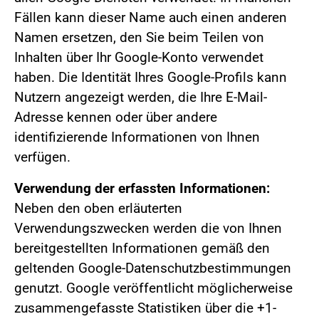
Fällen kann dieser Name auch einen anderen
Namen ersetzen, den Sie beim Teilen von
Inhalten über Ihr Google-Konto verwendet
haben. Die Identität Ihres Google-Profils kann
Nutzern angezeigt werden, die Ihre E-Mail-
Adresse kennen oder über andere
identifizierende Informationen von Ihnen
verfügen.
Verwendung der erfassten Informationen:
Neben den oben erläuterten
Verwendungszwecken werden die von Ihnen
bereitgestellten Informationen gemäß den
geltenden Google-Datenschutzbestimmungen
genutzt. Google veröffentlicht möglicherweise
zusammengefasste Statistiken über die +1-