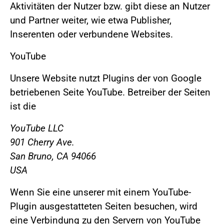
Aktivitäten der Nutzer bzw. gibt diese an Nutzer
und Partner weiter, wie etwa Publisher,
Inserenten oder verbundene Websites.
YouTube
Unsere Website nutzt Plugins der von Google
betriebenen Seite YouTube. Betreiber der Seiten
ist die
YouTube LLC
901 Cherry Ave.
San Bruno, CA 94066
USA
Wenn Sie eine unserer mit einem YouTube-
Plugin ausgestatteten Seiten besuchen, wird
eine Verbindung zu den Servern von YouTube