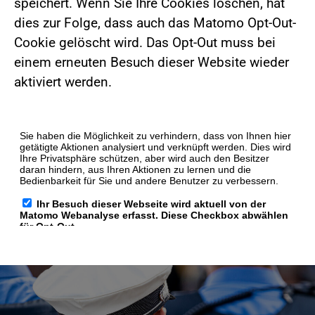
speichert. Wenn Sie Ihre Cookies löschen, hat
dies zur Folge, dass auch das Matomo Opt-Out-
Cookie gelöscht wird. Das Opt-Out muss bei
einem erneuten Besuch dieser Website wieder
aktiviert werden.