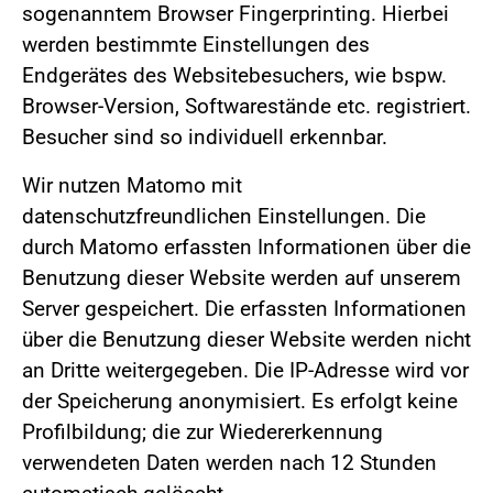
sogenanntem Browser Fingerprinting. Hierbei
werden bestimmte Einstellungen des
Endgerätes des Websitebesuchers, wie bspw.
Browser-Version, Softwarestände etc. registriert.
Besucher sind so individuell erkennbar.
Wir nutzen Matomo mit
datenschutzfreundlichen Einstellungen. Die
durch Matomo erfassten Informationen über die
Benutzung dieser Website werden auf unserem
Server gespeichert. Die erfassten Informationen
über die Benutzung dieser Website werden nicht
an Dritte weitergegeben. Die IP-Adresse wird vor
der Speicherung anonymisiert. Es erfolgt keine
Profilbildung; die zur Wiedererkennung
verwendeten Daten werden nach 12 Stunden