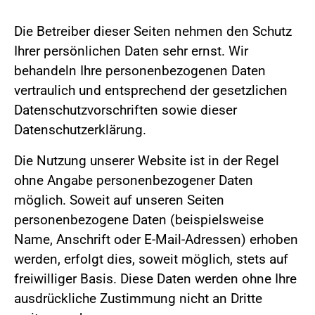
Die Betreiber dieser Seiten nehmen den Schutz
Ihrer persönlichen Daten sehr ernst. Wir
behandeln Ihre personenbezogenen Daten
vertraulich und entsprechend der gesetzlichen
Datenschutzvorschriften sowie dieser
Datenschutzerklärung.
Die Nutzung unserer Website ist in der Regel
ohne Angabe personenbezogener Daten
möglich. Soweit auf unseren Seiten
personenbezogene Daten (beispielsweise
Name, Anschrift oder E-Mail-Adressen) erhoben
werden, erfolgt dies, soweit möglich, stets auf
freiwilliger Basis. Diese Daten werden ohne Ihre
ausdrückliche Zustimmung nicht an Dritte