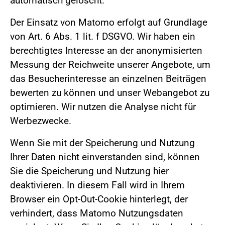
automatisch gelöscht.
Der Einsatz von Matomo erfolgt auf Grundlage
von Art. 6 Abs. 1 lit. f DSGVO. Wir haben ein
berechtigtes Interesse an der anonymisierten
Messung der Reichweite unserer Angebote, um
das Besucherinteresse an einzelnen Beiträgen
bewerten zu können und unser Webangebot zu
optimieren. Wir nutzen die Analyse nicht für
Werbezwecke.
Wenn Sie mit der Speicherung und Nutzung
Ihrer Daten nicht einverstanden sind, können
Sie die Speicherung und Nutzung hier
deaktivieren. In diesem Fall wird in Ihrem
Browser ein Opt-Out-Cookie hinterlegt, der
verhindert, dass Matomo Nutzungsdaten