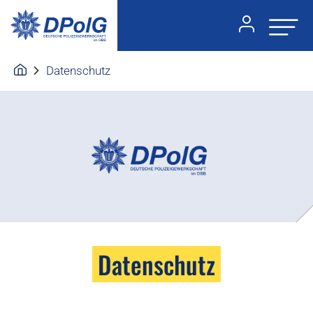
Datenschutz
Datenschutz