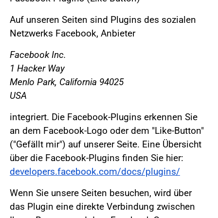
Auf unseren Seiten sind Plugins des sozialen
Netzwerks Facebook, Anbieter
Facebook Inc.
1 Hacker Way
Menlo Park, California 94025
USA
integriert. Die Facebook-Plugins erkennen Sie
an dem Facebook-Logo oder dem "Like-Button"
("Gefällt mir") auf unserer Seite. Eine Übersicht
über die Facebook-Plugins finden Sie hier:
developers.facebook.com/docs/plugins/
Wenn Sie unsere Seiten besuchen, wird über
das Plugin eine direkte Verbindung zwischen