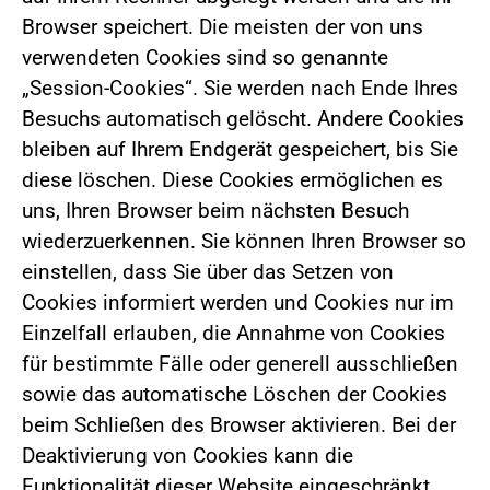
Browser speichert. Die meisten der von uns
verwendeten Cookies sind so genannte
„Session-Cookies“. Sie werden nach Ende Ihres
Besuchs automatisch gelöscht. Andere Cookies
bleiben auf Ihrem Endgerät gespeichert, bis Sie
diese löschen. Diese Cookies ermöglichen es
uns, Ihren Browser beim nächsten Besuch
wiederzuerkennen. Sie können Ihren Browser so
einstellen, dass Sie über das Setzen von
Cookies informiert werden und Cookies nur im
Einzelfall erlauben, die Annahme von Cookies
für bestimmte Fälle oder generell ausschließen
sowie das automatische Löschen der Cookies
beim Schließen des Browser aktivieren. Bei der
Deaktivierung von Cookies kann die
Funktionalität dieser Website eingeschränkt