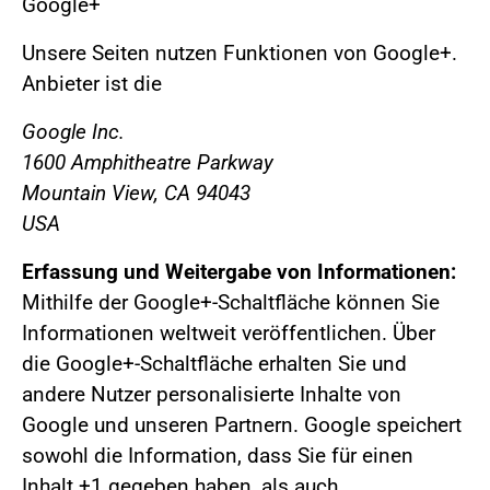
Google+
Unsere Seiten nutzen Funktionen von Google+.
Anbieter ist die
Google Inc.
1600 Amphitheatre Parkway
Mountain View, CA 94043
USA
Erfassung und Weitergabe von Informationen:
Mithilfe der Google+-Schaltfläche können Sie
Informationen weltweit veröffentlichen. Über
die Google+-Schaltfläche erhalten Sie und
andere Nutzer personalisierte Inhalte von
Google und unseren Partnern. Google speichert
sowohl die Information, dass Sie für einen
Inhalt +1 gegeben haben, als auch