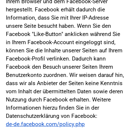
Ihrem Browser und dem Facebook-Server
hergestellt. Facebook erhält dadurch die
Information, dass Sie mit Ihrer IP-Adresse
unsere Seite besucht haben. Wenn Sie den
Facebook "Like-Button" anklicken während Sie
in Ihrem Facebook-Account eingeloggt sind,
können Sie die Inhalte unserer Seiten auf Ihrem
Facebook-Profil verlinken. Dadurch kann
Facebook den Besuch unserer Seiten Ihrem
Benutzerkonto zuordnen. Wir weisen darauf hin,
dass wir als Anbieter der Seiten keine Kenntnis
vom Inhalt der übermittelten Daten sowie deren
Nutzung durch Facebook erhalten. Weitere
Informationen hierzu finden Sie in der
Datenschutzerklärung von Facebook:
de-de.facebook.com/policy.php