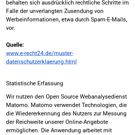
behalten sich ausdrücklich rechtliche Schritte im
Falle der unverlangten Zusendung von
Werbeinformationen, etwa durch Spam-E-Mails,
vor.
Quelle:
www.e-recht24.de/muster-
datenschutzerklaerung.html
Statistische Erfassung
Wir nutzen den Open Source Webanalysedienst
Matomo. Matomo verwendet Technologien, die
die Wiedererkennung des Nutzers zur Messung
der Reichweite unserer Online-Angebote
ermöglichen. Die Anwendung arbeitet mit