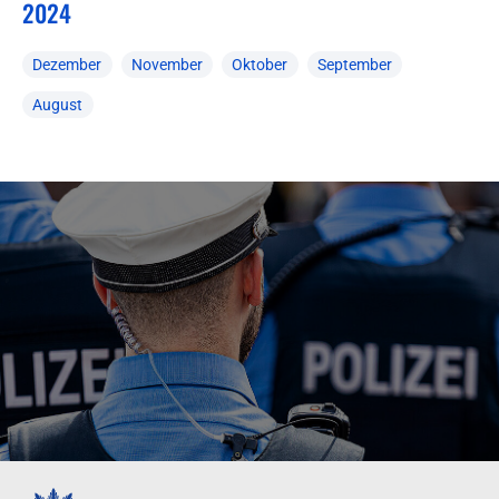
2024
Dezember
November
Oktober
September
August