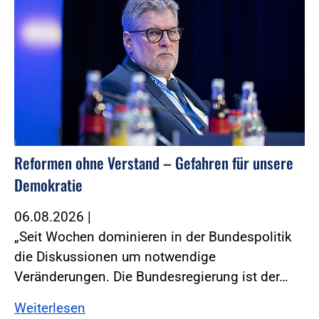
Reformen ohne Verstand – Gefahren für unsere
Demokratie
06.08.2026
|
„Seit Wochen dominieren in der Bundespolitik
die Diskussionen um notwendige
Veränderungen. Die Bundesregierung ist der…
Weiterlesen