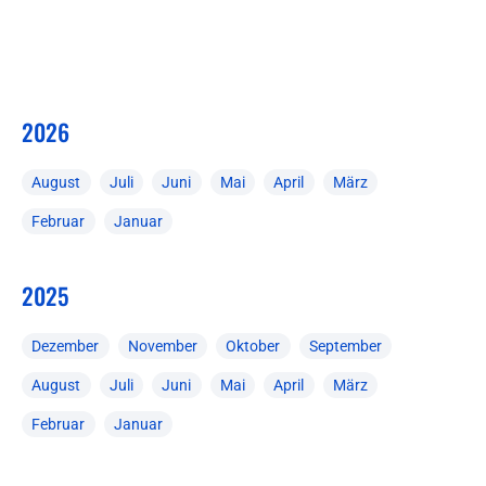
2026
August
Juli
Juni
Mai
April
März
Februar
Januar
2025
Dezember
November
Oktober
September
August
Juli
Juni
Mai
April
März
Februar
Januar