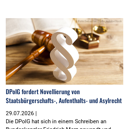
Foto:Sebastian Duda_AdobeStock
DPolG fordert Novellierung von
Staatsbürgerschafts-, Aufenthalts- und Asylrecht
29.07.2026
|
Die DPolG hat sich in einem Schreiben an