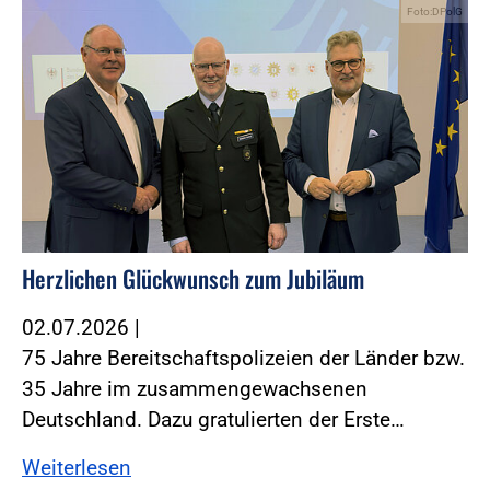
Foto:DPolG
Herzlichen Glückwunsch zum Jubiläum
02.07.2026
|
75 Jahre Bereitschaftspolizeien der Länder bzw.
35 Jahre im zusammengewachsenen
Deutschland. Dazu gratulierten der Erste…
Weiterlesen