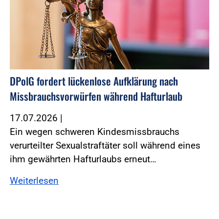
DPolG fordert lückenlose Aufklärung nach
Missbrauchsvorwürfen während Hafturlaub
17.07.2026
|
Ein wegen schweren Kindesmissbrauchs
verurteilter Sexualstraftäter soll während eines
ihm gewährten Hafturlaubs erneut…
Weiterlesen