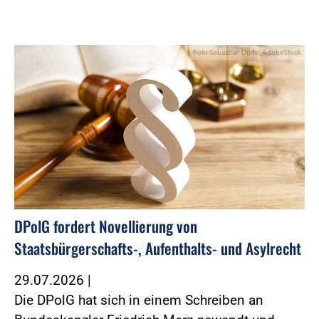
Foto:Sebastian Duda_AdobeStock
DPolG fordert Novellierung von
Staatsbürgerschafts-, Aufenthalts- und Asylrecht
29.07.2026
|
Die DPolG hat sich in einem Schreiben an