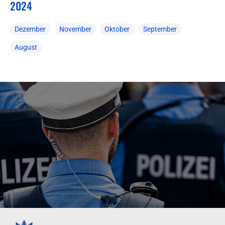
2024
Dezember
November
Oktober
September
August