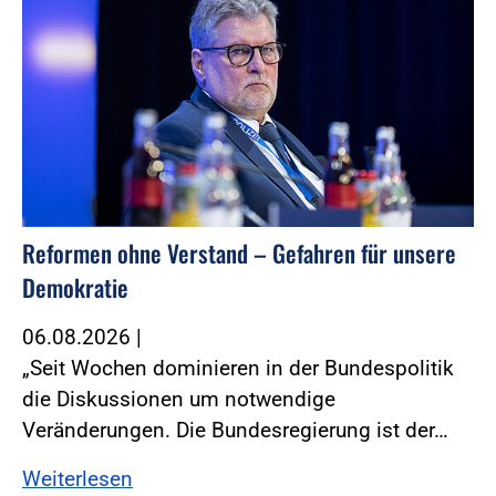
Reformen ohne Verstand – Gefahren für unsere
Demokratie
06.08.2026
|
„Seit Wochen dominieren in der Bundespolitik
die Diskussionen um notwendige
Veränderungen. Die Bundesregierung ist der…
Weiterlesen