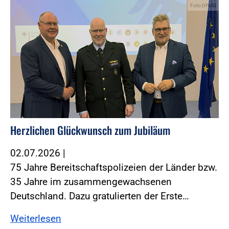
Foto:DPolG
Herzlichen Glückwunsch zum Jubiläum
02.07.2026
|
75 Jahre Bereitschaftspolizeien der Länder bzw.
35 Jahre im zusammengewachsenen
Deutschland. Dazu gratulierten der Erste…
Weiterlesen