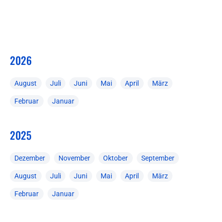
2026
August
Juli
Juni
Mai
April
März
Februar
Januar
2025
Dezember
November
Oktober
September
August
Juli
Juni
Mai
April
März
Februar
Januar