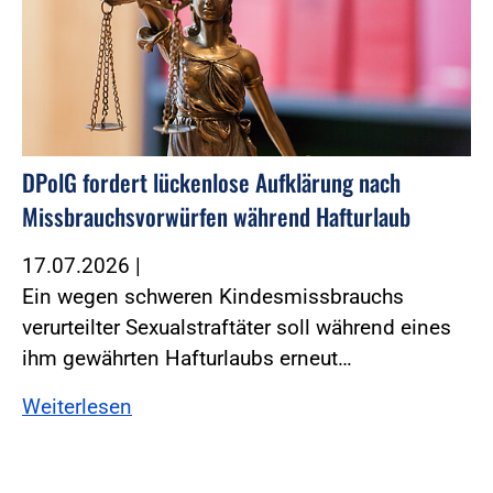
DPolG fordert lückenlose Aufklärung nach
Missbrauchsvorwürfen während Hafturlaub
17.07.2026
|
Ein wegen schweren Kindesmissbrauchs
verurteilter Sexualstraftäter soll während eines
ihm gewährten Hafturlaubs erneut…
Weiterlesen