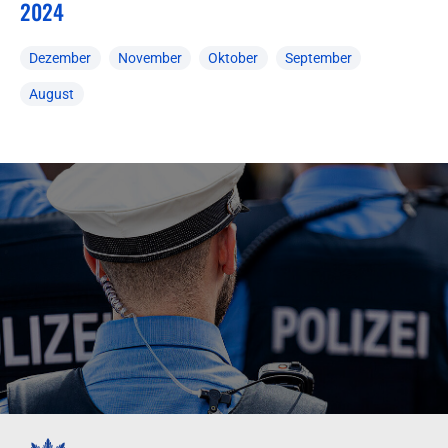
2024
Dezember
November
Oktober
September
August