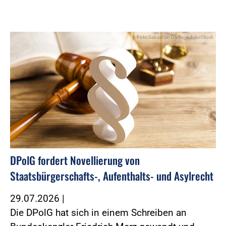
Foto:Sebastian Duda_AdobeStock
DPolG fordert Novellierung von
Staatsbürgerschafts-, Aufenthalts- und Asylrecht
29.07.2026
|
Die DPolG hat sich in einem Schreiben an