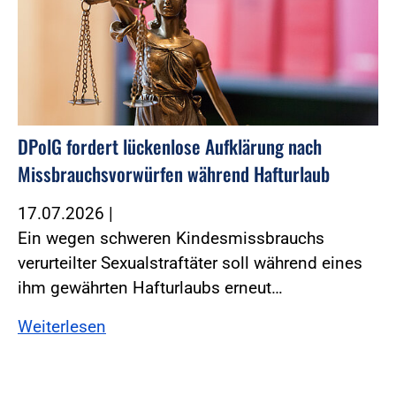
DPolG fordert lückenlose Aufklärung nach
Missbrauchsvorwürfen während Hafturlaub
17.07.2026
|
Ein wegen schweren Kindesmissbrauchs
verurteilter Sexualstraftäter soll während eines
ihm gewährten Hafturlaubs erneut…
Weiterlesen