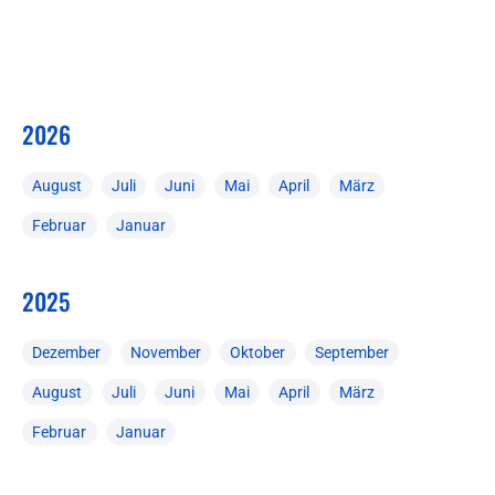
2026
August
Juli
Juni
Mai
April
März
Februar
Januar
2025
Dezember
November
Oktober
September
August
Juli
Juni
Mai
April
März
Februar
Januar