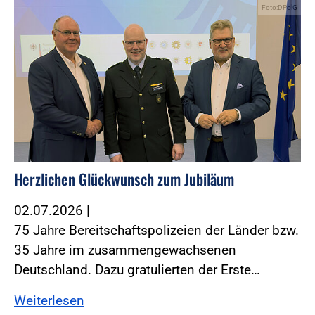
Foto:DPolG
Herzlichen Glückwunsch zum Jubiläum
02.07.2026
|
75 Jahre Bereitschaftspolizeien der Länder bzw.
35 Jahre im zusammengewachsenen
Deutschland. Dazu gratulierten der Erste…
Weiterlesen