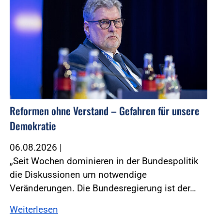
Reformen ohne Verstand – Gefahren für unsere
Demokratie
06.08.2026
|
„Seit Wochen dominieren in der Bundespolitik
die Diskussionen um notwendige
Veränderungen. Die Bundesregierung ist der…
Weiterlesen