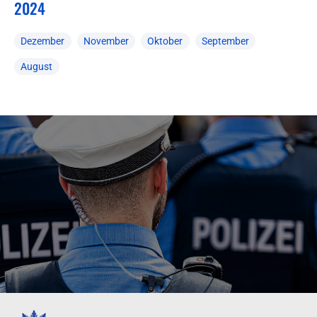
2024
Dezember
November
Oktober
September
August