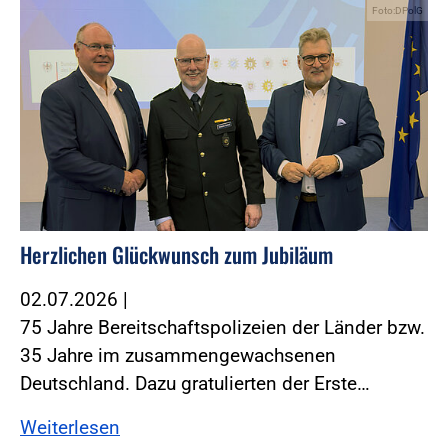
Foto:DPolG
Herzlichen Glückwunsch zum Jubiläum
02.07.2026
|
75 Jahre Bereitschaftspolizeien der Länder bzw.
35 Jahre im zusammengewachsenen
Deutschland. Dazu gratulierten der Erste…
Weiterlesen