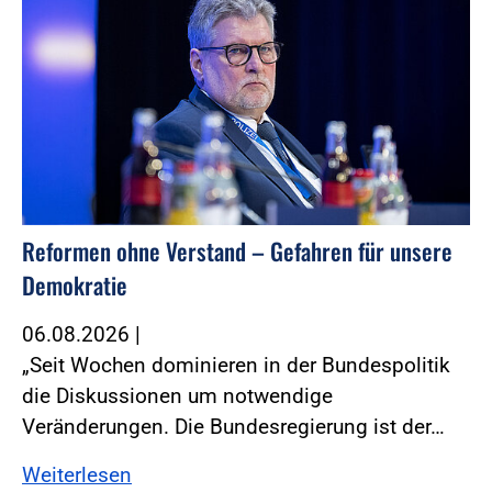
Reformen ohne Verstand – Gefahren für unsere
Demokratie
06.08.2026
|
„Seit Wochen dominieren in der Bundespolitik
die Diskussionen um notwendige
Veränderungen. Die Bundesregierung ist der…
Weiterlesen