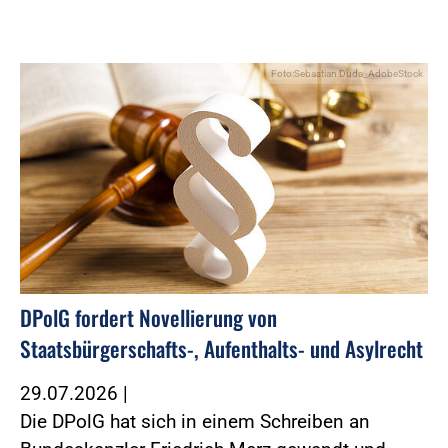
Foto:Sebastian Duda_AdobeStock
DPolG fordert Novellierung von
Staatsbürgerschafts-, Aufenthalts- und Asylrecht
29.07.2026
|
Die DPolG hat sich in einem Schreiben an