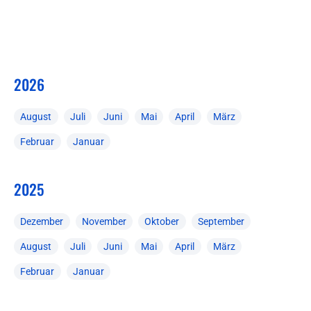
2026
August
Juli
Juni
Mai
April
März
Februar
Januar
2025
Dezember
November
Oktober
September
August
Juli
Juni
Mai
April
März
Februar
Januar