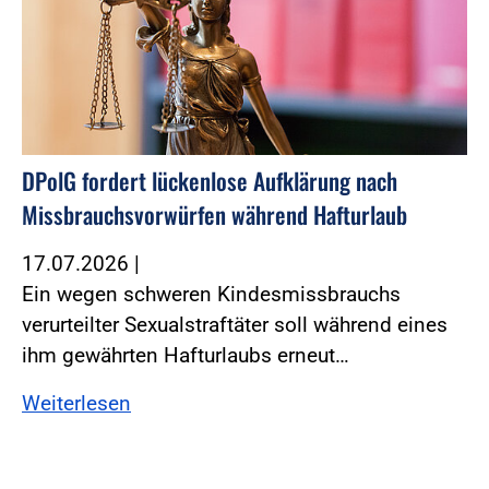
DPolG fordert lückenlose Aufklärung nach
Missbrauchsvorwürfen während Hafturlaub
17.07.2026
|
Ein wegen schweren Kindesmissbrauchs
verurteilter Sexualstraftäter soll während eines
ihm gewährten Hafturlaubs erneut…
Weiterlesen