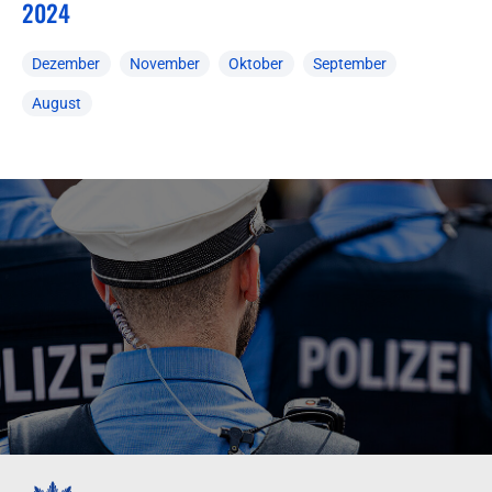
2024
Dezember
November
Oktober
September
August