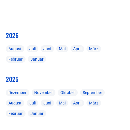
2026
August
Juli
Juni
Mai
April
März
Februar
Januar
2025
Dezember
November
Oktober
September
August
Juli
Juni
Mai
April
März
Februar
Januar