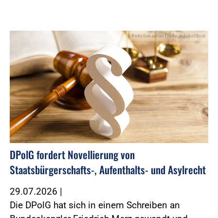
Foto:Sebastian Duda_AdobeStock
DPolG fordert Novellierung von
Staatsbürgerschafts-, Aufenthalts- und Asylrecht
29.07.2026
|
Die DPolG hat sich in einem Schreiben an