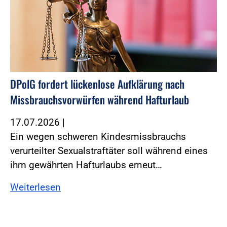
DPolG fordert lückenlose Aufklärung nach
Missbrauchsvorwürfen während Hafturlaub
17.07.2026
|
Ein wegen schweren Kindesmissbrauchs
verurteilter Sexualstraftäter soll während eines
ihm gewährten Hafturlaubs erneut…
Weiterlesen