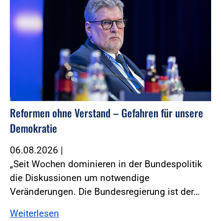
Reformen ohne Verstand – Gefahren für unsere
Demokratie
06.08.2026
|
„Seit Wochen dominieren in der Bundespolitik
die Diskussionen um notwendige
Veränderungen. Die Bundesregierung ist der…
Weiterlesen