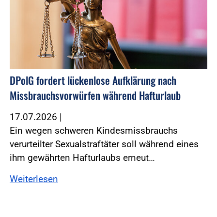
DPolG fordert lückenlose Aufklärung nach
Missbrauchsvorwürfen während Hafturlaub
17.07.2026
|
Ein wegen schweren Kindesmissbrauchs
verurteilter Sexualstraftäter soll während eines
ihm gewährten Hafturlaubs erneut…
Weiterlesen