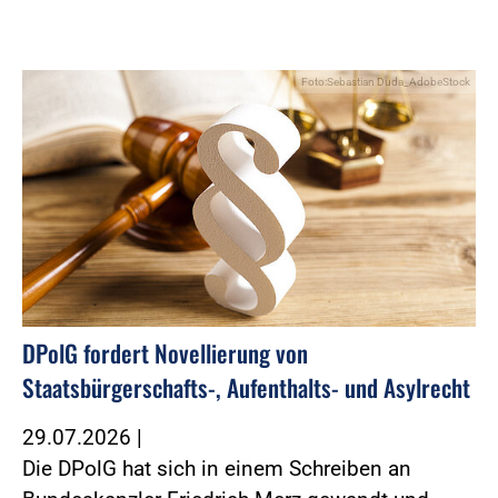
Foto:Sebastian Duda_AdobeStock
DPolG fordert Novellierung von
Staatsbürgerschafts-, Aufenthalts- und Asylrecht
29.07.2026
|
Die DPolG hat sich in einem Schreiben an