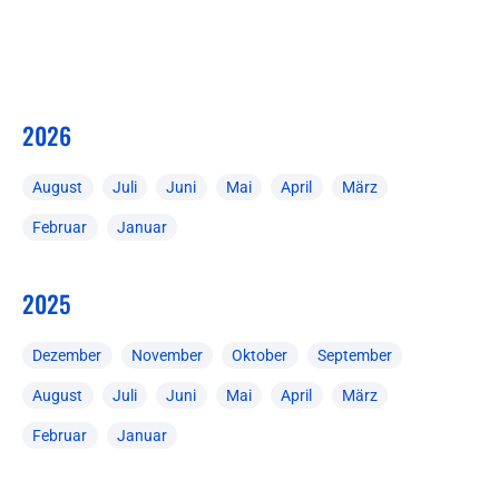
2026
August
Juli
Juni
Mai
April
März
Februar
Januar
2025
Dezember
November
Oktober
September
August
Juli
Juni
Mai
April
März
Februar
Januar