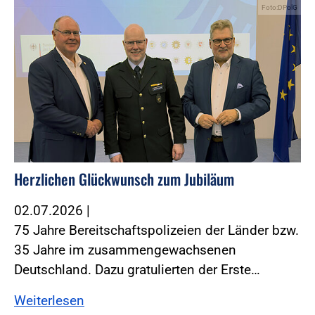
Foto:DPolG
Herzlichen Glückwunsch zum Jubiläum
02.07.2026
|
75 Jahre Bereitschaftspolizeien der Länder bzw.
35 Jahre im zusammengewachsenen
Deutschland. Dazu gratulierten der Erste…
Weiterlesen