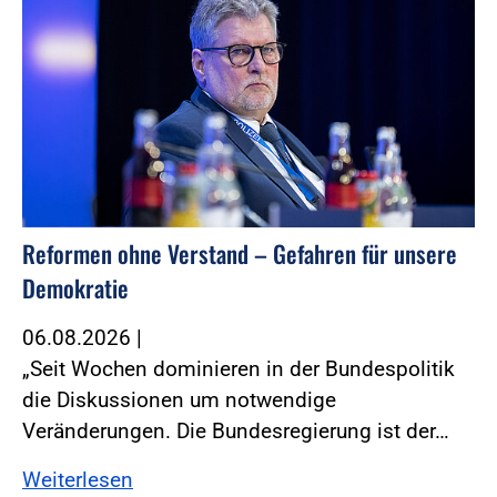
Reformen ohne Verstand – Gefahren für unsere
Demokratie
06.08.2026
|
„Seit Wochen dominieren in der Bundespolitik
die Diskussionen um notwendige
Veränderungen. Die Bundesregierung ist der…
Weiterlesen