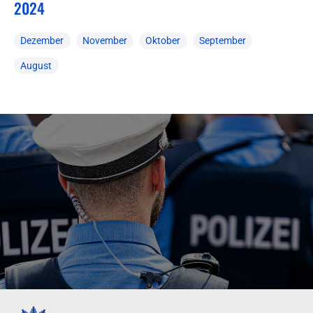
2024
Dezember
November
Oktober
September
August