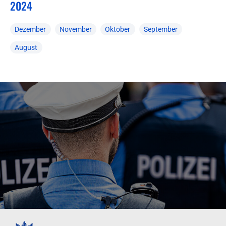
2024
Dezember
November
Oktober
September
August