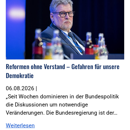
Reformen ohne Verstand – Gefahren für unsere
Demokratie
06.08.2026
|
„Seit Wochen dominieren in der Bundespolitik
die Diskussionen um notwendige
Veränderungen. Die Bundesregierung ist der…
Weiterlesen