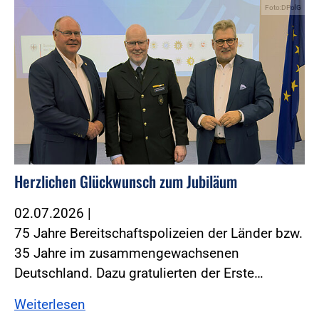
Foto:DPolG
Herzlichen Glückwunsch zum Jubiläum
02.07.2026
|
75 Jahre Bereitschaftspolizeien der Länder bzw.
35 Jahre im zusammengewachsenen
Deutschland. Dazu gratulierten der Erste…
Weiterlesen