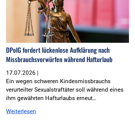
DPolG fordert lückenlose Aufklärung nach
Missbrauchsvorwürfen während Hafturlaub
17.07.2026
|
Ein wegen schweren Kindesmissbrauchs
verurteilter Sexualstraftäter soll während eines
ihm gewährten Hafturlaubs erneut…
Weiterlesen