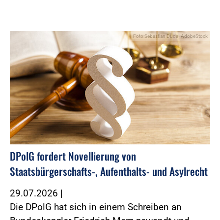
Foto:Sebastian Duda_AdobeStock
DPolG fordert Novellierung von
Staatsbürgerschafts-, Aufenthalts- und Asylrecht
29.07.2026
|
Die DPolG hat sich in einem Schreiben an