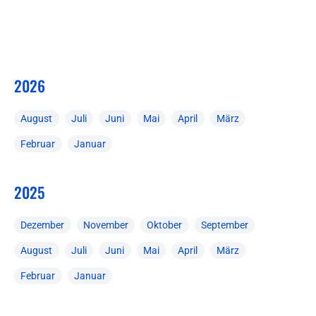
2026
August
Juli
Juni
Mai
April
März
Februar
Januar
2025
Dezember
November
Oktober
September
August
Juli
Juni
Mai
April
März
Februar
Januar