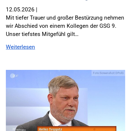
12.05.2026
|
Mit tiefer Trauer und großer Bestürzung nehmen
wir Abschied von einem Kollegen der GSG 9.
Unser tiefstes Mitgefühl gilt…
Weiterlesen
Foto:Screenshot: DPolG