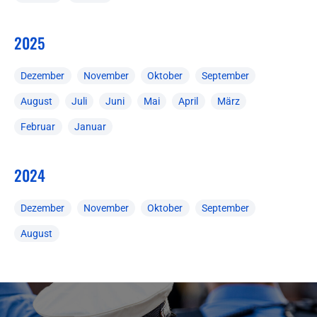
2025
Dezember
November
Oktober
September
August
Juli
Juni
Mai
April
März
Februar
Januar
2024
Dezember
November
Oktober
September
August