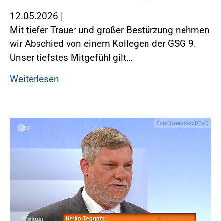
12.05.2026
|
Mit tiefer Trauer und großer Bestürzung nehmen
wir Abschied von einem Kollegen der GSG 9.
Unser tiefstes Mitgefühl gilt…
Weiterlesen
Foto:Screenshot: DPolG