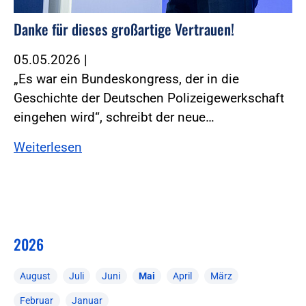
Danke für dieses großartige Vertrauen!
05.05.2026
|
„Es war ein Bundeskongress, der in die
Geschichte der Deutschen Polizeigewerkschaft
eingehen wird“, schreibt der neue…
Weiterlesen
2026
August
Juli
Juni
Mai
April
März
Februar
Januar