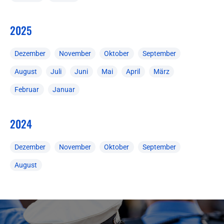
2025
Dezember
November
Oktober
September
August
Juli
Juni
Mai
April
März
Februar
Januar
2024
Dezember
November
Oktober
September
August