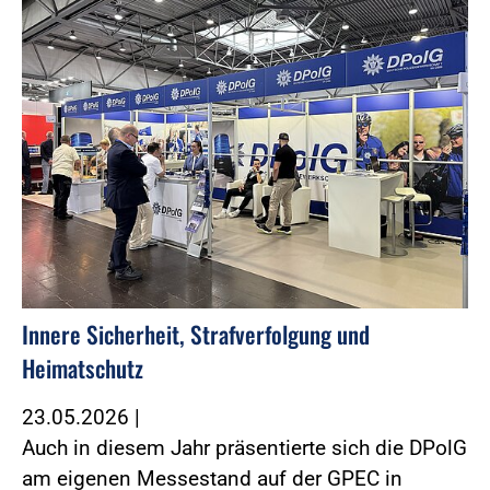
Innere Sicherheit, Strafverfolgung und
Heimatschutz
23.05.2026
|
Auch in diesem Jahr präsentierte sich die DPolG
am eigenen Messestand auf der GPEC in